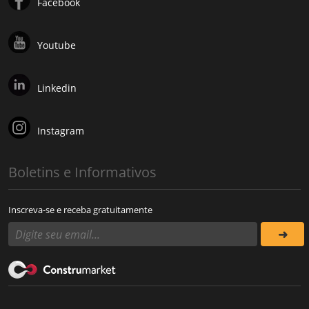
Facebook
Youtube
Linkedin
Instagram
Boletins e Informativos
Inscreva-se e receba gratuitamente