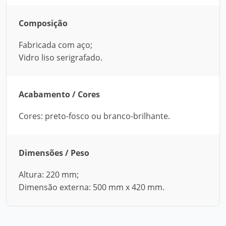
Composição
Fabricada com aço;
Vidro liso serigrafado.
Acabamento / Cores
Cores: preto-fosco ou branco-brilhante.
Dimensões / Peso
Altura: 220 mm;
Dimensão externa: 500 mm x 420 mm.