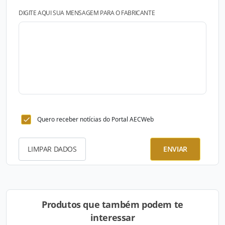
DIGITE AQUI SUA MENSAGEM PARA O FABRICANTE
Quero receber notícias do Portal AECWeb
LIMPAR DADOS
ENVIAR
Produtos que também podem te
interessar