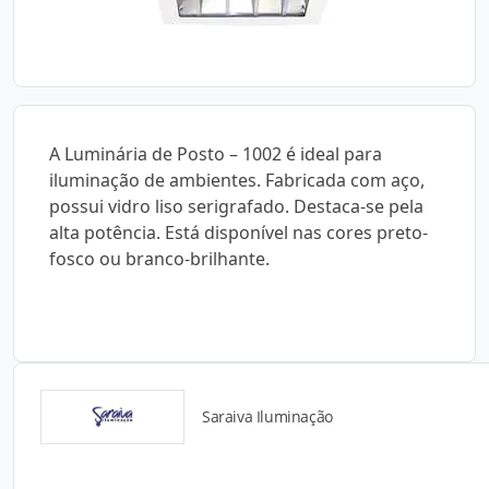
A Luminária de Posto – 1002 é ideal para
iluminação de ambientes. Fabricada com aço,
possui vidro liso serigrafado. Destaca-se pela
alta potência. Está disponível nas cores preto-
fosco ou branco-brilhante.
Saraiva Iluminação
Detalhes do produto