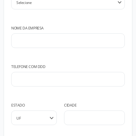
NOME DA EMPRESA
TELEFONE COM DDD
ESTADO
CIDADE