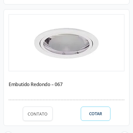
Embutido Redondo – 067
COTAR
CONTATO