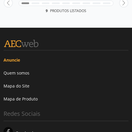
9
PRODUTOS LISTADOS
Anuncie
Quem somos
Mapa do Site
Mapa de Produto
Redes Sociais