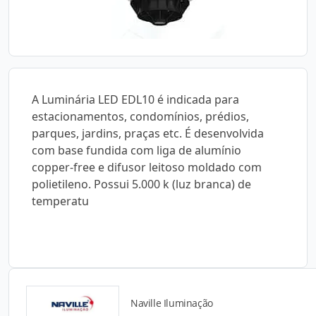
A Luminária LED EDL10 é indicada para
estacionamentos, condomínios, prédios,
parques, jardins, praças etc. É desenvolvida
com base fundida com liga de alumínio
copper-free e difusor leitoso moldado com
polietileno. Possui 5.000 k (luz branca) de
temperatu
Naville Iluminação
Catálogos para Download