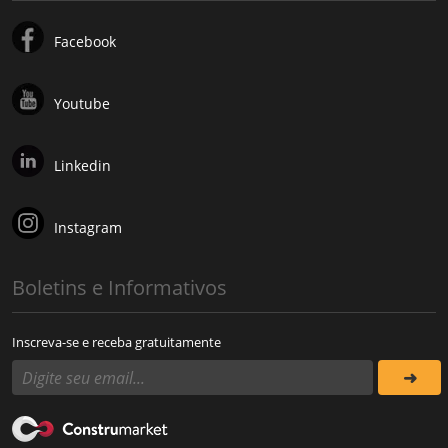
Facebook
Youtube
Linkedin
Instagram
Boletins e Informativos
Inscreva-se e receba gratuitamente