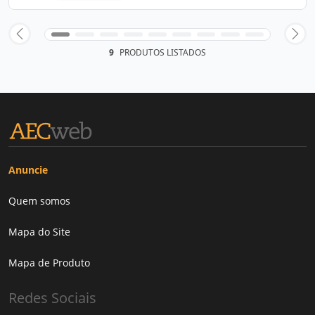
9
PRODUTOS LISTADOS
Anuncie
Quem somos
Mapa do Site
Mapa de Produto
Redes Sociais