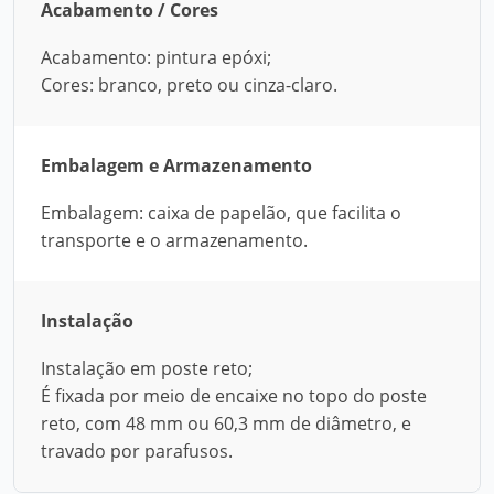
Acabamento / Cores
Acabamento: pintura epóxi;
Cores: branco, preto ou cinza-claro.
Embalagem e Armazenamento
Embalagem: caixa de papelão, que facilita o
transporte e o armazenamento.
Instalação
Instalação em poste reto;
É fixada por meio de encaixe no topo do poste
reto, com 48 mm ou 60,3 mm de diâmetro, e
travado por parafusos.