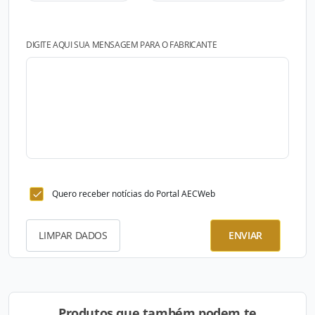
DIGITE AQUI SUA MENSAGEM PARA O FABRICANTE
Quero receber notícias do Portal AECWeb
LIMPAR DADOS
ENVIAR
Produtos que também podem te