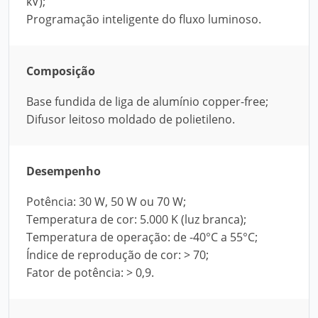
kV);
Programação inteligente do fluxo luminoso.
Composição
Base fundida de liga de alumínio copper-free;
Difusor leitoso moldado de polietileno.
Desempenho
Potência: 30 W, 50 W ou 70 W;
Temperatura de cor: 5.000 K (luz branca);
Temperatura de operação: de -40°C a 55°C;
Índice de reprodução de cor: > 70;
Fator de potência: > 0,9.