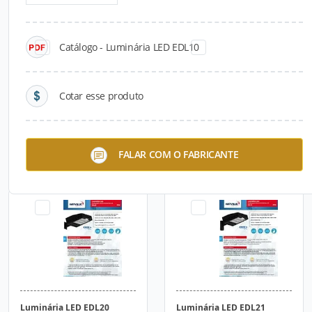
Catálogo - Luminária LED EDL10
Cotar esse produto
Luminária LED EDL10
Luminária LED EDL15
FALAR COM O FABRICANTE
Luminária LED EDL20
Luminária LED EDL21