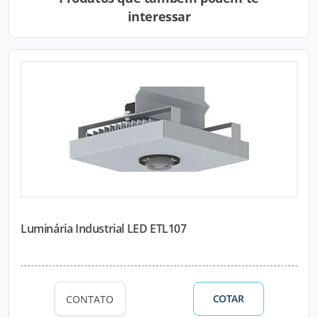
interessar
Luminária Industrial LED ETL107
COTAR
CONTATO