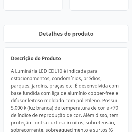
Detalhes do produto
Descrição do Produto
A Luminária LED EDL10 é indicada para
estacionamentos, condomínios, prédios,
parques, jardins, praças etc. É desenvolvida com
base fundida com liga de alumínio copper-free e
difusor leitoso moldado com polietileno. Possui
5.000 k (luz branca) de temperatura de cor e >70
de índice de reprodução de cor. Além disso, tem
proteção contra curtos-circuitos, sobretensão,
sobrecorrente, sobreaquecimento e surtos (6