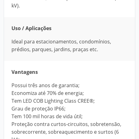
kV).
Uso / Aplicações
Ideal para estacionamentos, condomínios,
prédios, parques, jardins, praças etc.
Vantagens
Possui três anos de garantia;
Economiza até 70% de energia;
Tem LED COB Lighting Class CREE®;
Grau de proteção IP66;
Tem 100 mil horas de vida útil;
Proteção contra curtos-circuitos, sobretensão,
sobrecorrente, sobreaquecimento e surtos (6