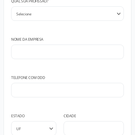
QUAL SUA PROFISSÃO?
NOME DA EMPRESA
TELEFONE COM DDD
ESTADO
CIDADE