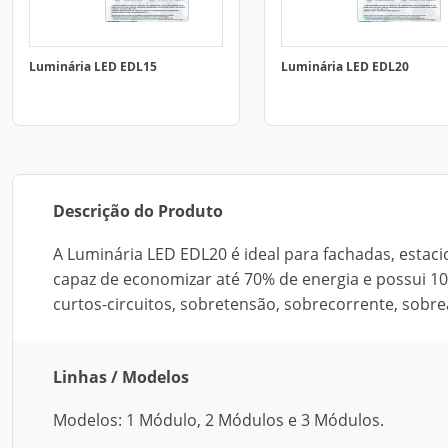
Luminária LED EDL15
Luminária LED EDL20
Descrição do Produto
A Luminária LED EDL20 é ideal para fachadas, estaci
capaz de economizar até 70% de energia e possui 100
curtos-circuitos, sobretensão, sobrecorrente, sobre
Linhas / Modelos
Modelos: 1 Módulo, 2 Módulos e 3 Módulos.