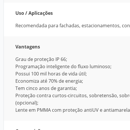
Uso / Aplicações
Recomendada para fachadas, estacionamentos, condo
Vantagens
Grau de proteção IP 66;
Programação inteligente do fluxo luminoso;
Possui 100 mil horas de vida útil;
Economiza até 70% de energia;
Tem cinco anos de garantia;
Proteção contra curtos-circuitos, sobretensão, sob
(opcional);
Lente em PMMA com proteção antiUV e antiamarela