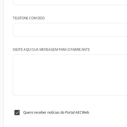
TELEFONE COM DDD
DIGITE AQUI SUA MENSAGEM PARA O FABRICANTE
Quero receber notícias do Portal AECWeb