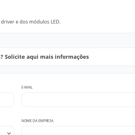
 driver e dos módulos LED.
 Solicite aqui mais informações
E-MAIL
NOME DA EMPRESA