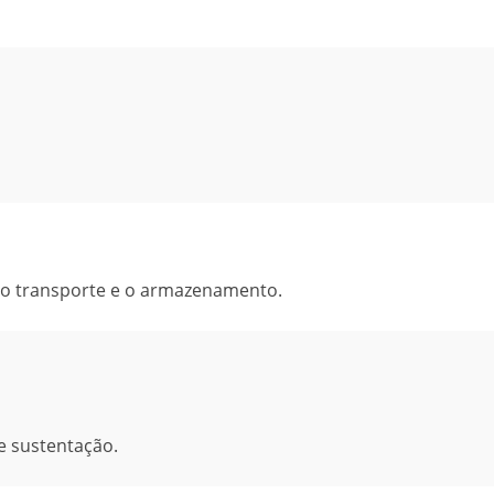
a o transporte e o armazenamento.
e sustentação.