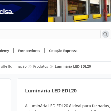
ademy
Fornecedores
Cotação Expressa
ville Iluminação
Produtos
Luminária LED EDL20
Luminária LED EDL20
A Luminária LED EDL20 é ideal para fachadas,