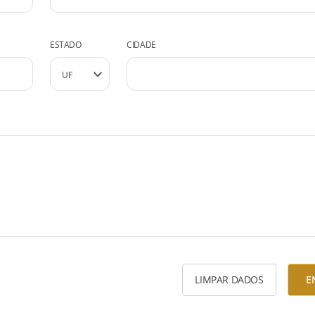
ESTADO
CIDADE
LIMPAR DADOS
E