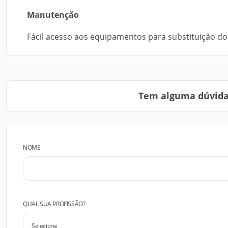
Manutenção
Fácil acesso aos equipamentos para substituição do
Tem alguma dúvida?
NOME
QUAL SUA PROFISSÃO?