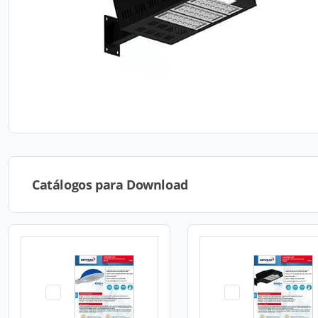
Catálogos para Download