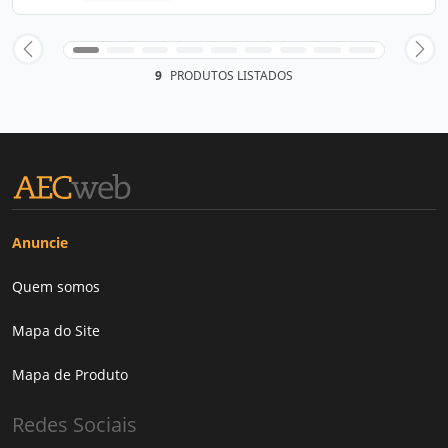
9
PRODUTOS LISTADOS
Anuncie
Quem somos
Mapa do Site
Mapa de Produto
Redes Sociais