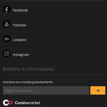
Facebook
Youtube
Linkedin
Instagram
Boletins e Informativos
Inscreva-se e receba gratuitamente