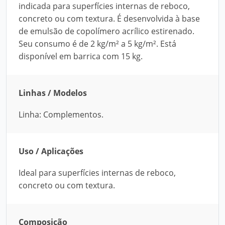
indicada para superfícies internas de reboco,
concreto ou com textura. É desenvolvida à base
de emulsão de copolímero acrílico estirenado.
Seu consumo é de 2 kg/m² a 5 kg/m². Está
disponível em barrica com 15 kg.
Linhas / Modelos
Linha: Complementos.
Uso / Aplicações
Ideal para superfícies internas de reboco,
concreto ou com textura.
Composição