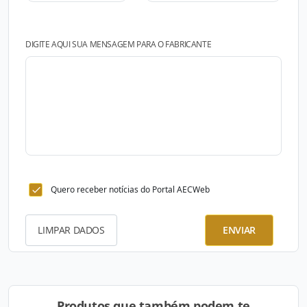
DIGITE AQUI SUA MENSAGEM PARA O FABRICANTE
Quero receber notícias do Portal AECWeb
LIMPAR DADOS
ENVIAR
Produtos que também podem te