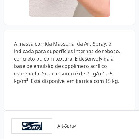
A massa corrida Massona, da Art-Spray, é
indicada para superfícies internas de reboco,
concreto ou com textura. É desenvolvida à
base de emulsão de copolímero acrílico
estirenado. Seu consumo é de 2 kg/m² a 5
kg/m². Está disponível em barrica com 15 kg.
Art-Spray
Catálogos para Download