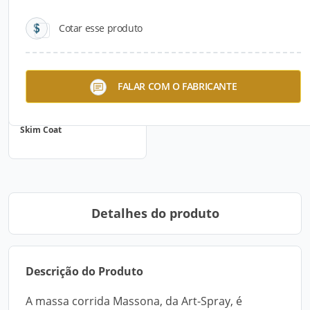
Cotar esse produto
FALAR COM O FABRICANTE
Skim Coat
Detalhes do produto
Descrição do Produto
A massa corrida Massona, da Art-Spray, é