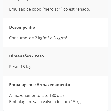
Emulsão de copolímero acrílico estirenado.
Desempenho
Consumo: de 2 kg/m² a 5 kg/m².
Dimensões / Peso
Peso: 15 kg.
Embalagem e Armazenamento
Armazenamento: até 180 dias;
Embalagem: saco valvulado com 15 kg.