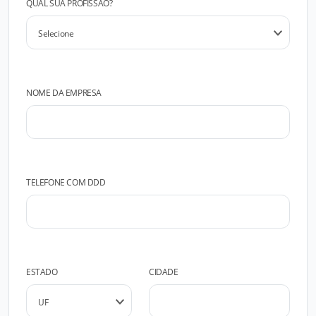
QUAL SUA PROFISSÃO?
NOME DA EMPRESA
TELEFONE COM DDD
ESTADO
CIDADE