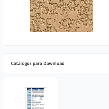
Catálogos para Download