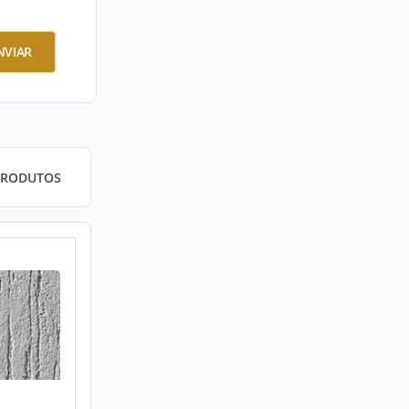
NVIAR
PRODUTOS