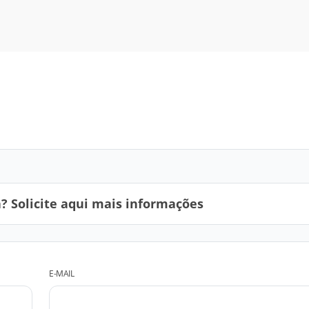
 Solicite aqui mais informações
E-MAIL