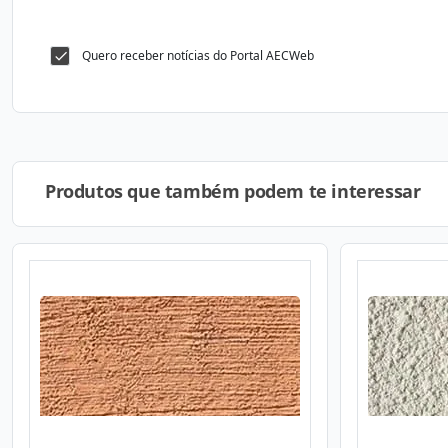
Quero receber notícias do Portal AECWeb
Produtos que também podem te interessar