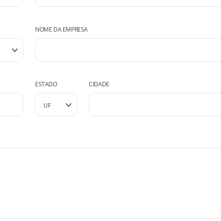
NOME DA EMPRESA
ESTADO
CIDADE