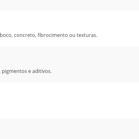
eboco, concreto, fibrocimento ou texturas.
 pigmentos e aditivos.