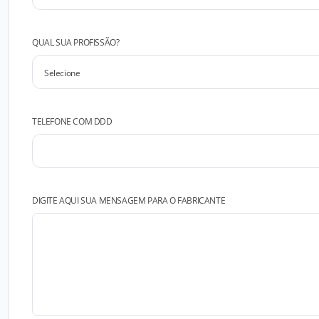
QUAL SUA PROFISSÃO?
TELEFONE COM DDD
DIGITE AQUI SUA MENSAGEM PARA O FABRICANTE