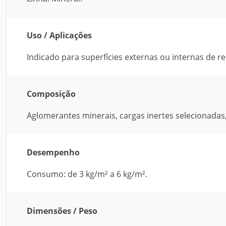
Uso / Aplicações
Indicado para superfícies externas ou internas de r
Composição
Aglomerantes minerais, cargas inertes selecionadas,
Desempenho
Consumo: de 3 kg/m² a 6 kg/m².
Dimensões / Peso