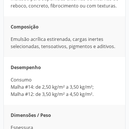
reboco, concreto, fibrocimento ou com texturas.
Composição
Emulsão acrílica estirenada, cargas inertes
selecionadas, tensoativos, pigmentos e aditivos.
Desempenho
Consumo
Malha #14: de 2,50 kg/m² a 3,50 kg/m²;
Malha #12: de 3,50 kg/m² a 4,50 kg/m².
Dimensões / Peso
Espessura