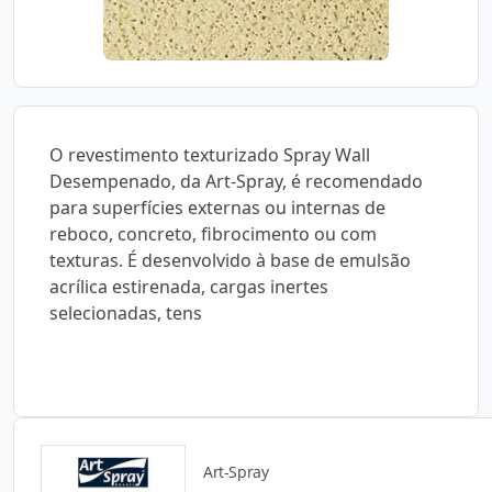
O revestimento texturizado Spray Wall
Desempenado, da Art-Spray, é recomendado
para superfícies externas ou internas de
reboco, concreto, fibrocimento ou com
texturas. É desenvolvido à base de emulsão
acrílica estirenada, cargas inertes
selecionadas, tens
Art-Spray
Catálogos para Download