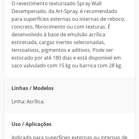
O revestimento texturizado Spray Wall
Desempenado, da Art-Spray, é recomendado
para superfícies externas ou internas de reboco,
concreto, fibrocimento ou com texturas. É
desenvolvido à base de emulsão acrílica
estirenada, cargas inertes selecionadas,
tensoativos, pigmentos e aditivos. Pode ser
estocado por até 180 dias e está disponível em
saco valvulado com 15 kg ou barrica com 28 kg.
Linhas / Modelos
Linha: Acrílica.
Uso / Aplicações
Indicado para superfícies externas ou internas de