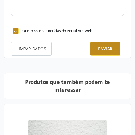
Quero receber notícias do Portal AECWeb
LIMPAR DADOS
ENVIAR
Produtos que também podem te
interessar