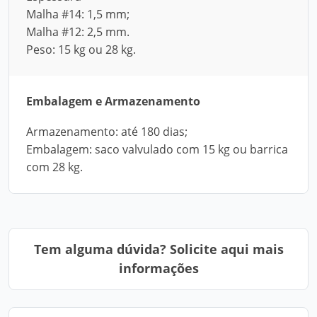
Malha #14: 1,5 mm;
Malha #12: 2,5 mm.
Peso: 15 kg ou 28 kg.
Embalagem e Armazenamento
Armazenamento: até 180 dias;
Embalagem: saco valvulado com 15 kg ou barrica
com 28 kg.
Tem alguma dúvida? Solicite aqui mais
informações