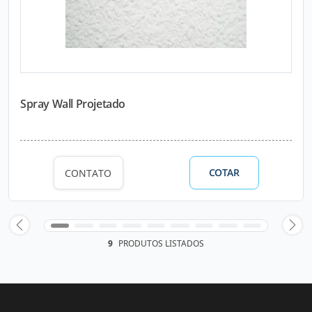
Spray Wall Projetado
COTAR
CONTATO
9
PRODUTOS LISTADOS