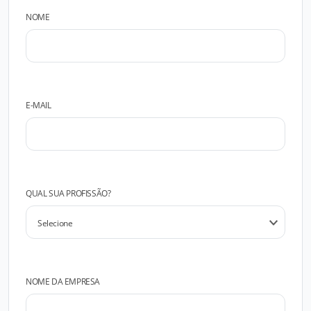
NOME
E-MAIL
QUAL SUA PROFISSÃO?
NOME DA EMPRESA