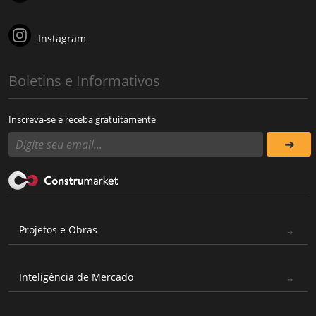
Instagram
Boletins e Informativos
Inscreva-se e receba gratuitamente
Projetos e Obras
Inteligência de Mercado