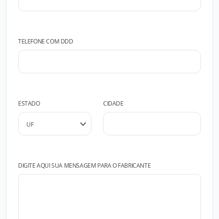
TELEFONE COM DDD
ESTADO
CIDADE
DIGITE AQUI SUA MENSAGEM PARA O FABRICANTE