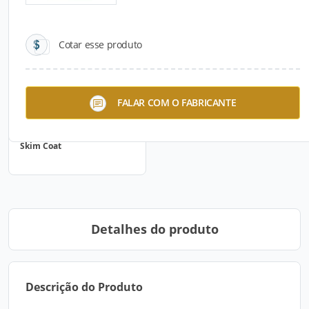
Cotar esse produto
FALAR COM O FABRICANTE
Skim Coat
Detalhes do produto
Descrição do Produto