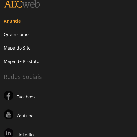
Anuncie
Quem somos
Mapa do Site
Mapa de Produto
Redes Sociais
Facebook
Youtube
Linkedin