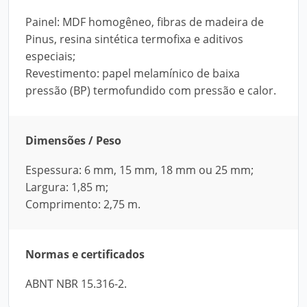
Painel: MDF homogêneo, fibras de madeira de
Pinus, resina sintética termofixa e aditivos
especiais;
Revestimento: papel melamínico de baixa
pressão (BP) termofundido com pressão e calor.
Dimensões / Peso
Espessura: 6 mm, 15 mm, 18 mm ou 25 mm;
Largura: 1,85 m;
Comprimento: 2,75 m.
Normas e certificados
ABNT NBR 15.316-2.