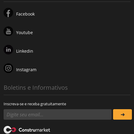
Facebook
Youtube
Linkedin
Instagram
Boletins e Informativos
Inscreva-se e receba gratuitamente