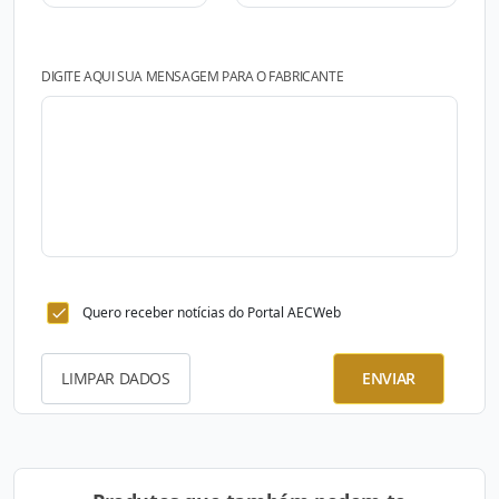
DIGITE AQUI SUA MENSAGEM PARA O FABRICANTE
Quero receber notícias do Portal AECWeb
LIMPAR DADOS
ENVIAR