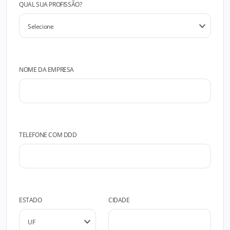
QUAL SUA PROFISSÃO?
NOME DA EMPRESA
TELEFONE COM DDD
ESTADO
CIDADE