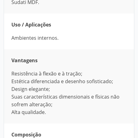
Sudati MDF.
Uso / Aplicações
Ambientes internos.
Vantagens
Resistência à flexão e à tração;
Estética diferenciada e desenho sofisticado;
Design elegante;
Suas características dimensionais e físicas não
sofrem alteração;
Alta qualidade.
Composição