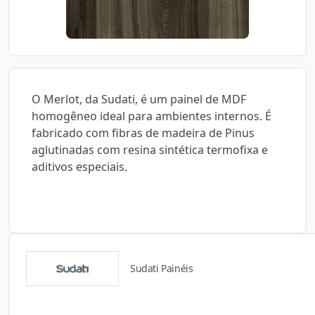
O Merlot, da Sudati, é um painel de MDF
homogêneo ideal para ambientes internos. É
fabricado com fibras de madeira de Pinus
aglutinadas com resina sintética termofixa e
aditivos especiais.
Sudati Painéis
Detalhes do produto