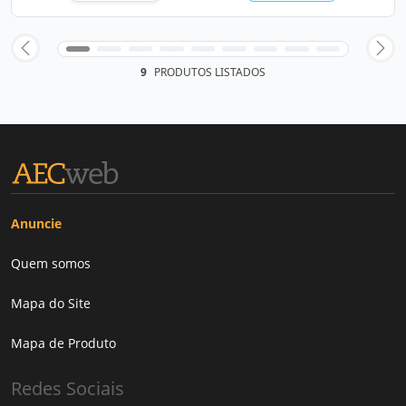
9
PRODUTOS LISTADOS
Anuncie
Quem somos
Mapa do Site
Mapa de Produto
Redes Sociais