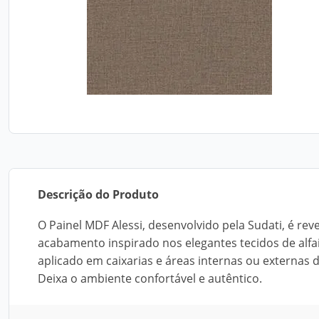
Descrição do Produto
O Painel MDF Alessi, desenvolvido pela Sudati, é re
acabamento inspirado nos elegantes tecidos de alfa
aplicado em caixarias e áreas internas ou externas
Deixa o ambiente confortável e autêntico.