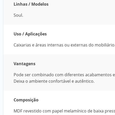
Linhas / Modelos
Soul.
Uso / Aplicações
Caixarias e áreas internas ou externas do mobiliário
Vantagens
Pode ser combinado com diferentes acabamentos e
Deixa o ambiente confortável e autêntico.
Composição
MDF revestido com papel melamínico de baixa press