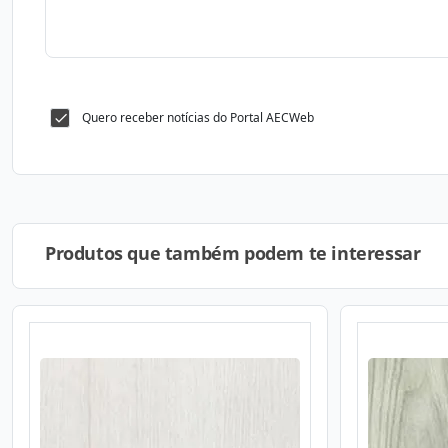
Quero receber notícias do Portal AECWeb
Produtos que também podem te interessar