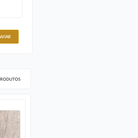
NVIAR
PRODUTOS