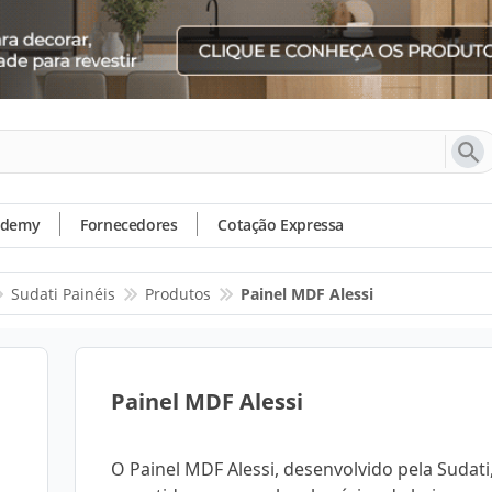
ademy
Fornecedores
Cotação Expressa
Sudati Painéis
Produtos
Painel MDF Alessi
Painel MDF Alessi
O Painel MDF Alessi, desenvolvido pela Sudati,