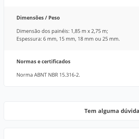
Dimensões / Peso
Dimensão dos painéis: 1,85 m x 2,75 m;
Espessura: 6 mm, 15 mm, 18 mm ou 25 mm.
Normas e certificados
Norma ABNT NBR 15.316-2.
Tem alguma dúvida?