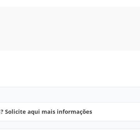
 Solicite aqui mais informações