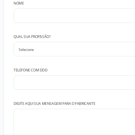
NOME
QUAL SUA PROFISSÃO?
TELEFONE COM DDD
DIGITE AQUI SUA MENSAGEM PARA O FABRICANTE