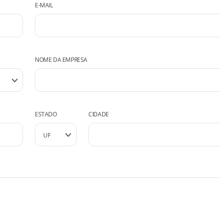
E-MAIL
NOME DA EMPRESA
ESTADO
CIDADE