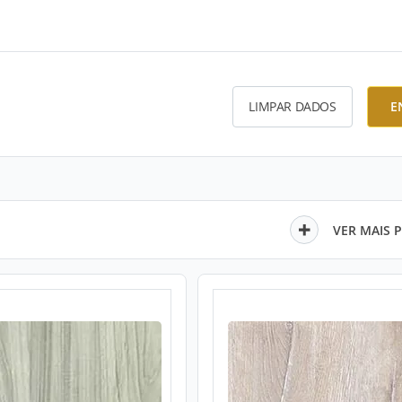
LIMPAR DADOS
E
VER MAIS 