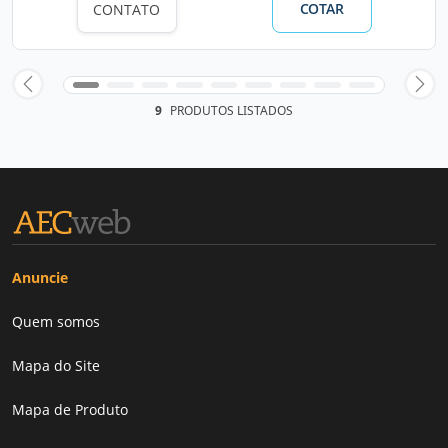
COTAR
CONTATO
9
PRODUTOS LISTADOS
Anuncie
Quem somos
Mapa do Site
Mapa de Produto