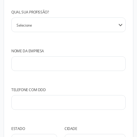
QUAL SUA PROFISSÃO?
NOME DA EMPRESA
TELEFONE COM DDD
ESTADO
CIDADE