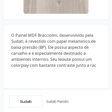
O Painel MDF Bracciolini, desenvolvido pela
Sudati, é revestido com papel melamínico de
baixa pressão (BP). Ele possui aspecto de
carvalho e é especialmente destinado a
ambientes internos. Seu leiaute possui um
colorplay com bastante contraste junto a rac
Sudati Painéis
Detalhes do produto