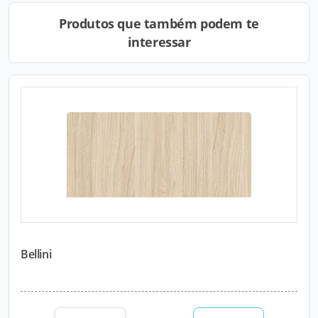
Produtos que também podem te
interessar
Bellini