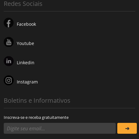
Redes Sociais
Facebook
Youtube
Linkedin
Instagram
Boletins e Informativos
Inscreva-se e receba gratuitamente