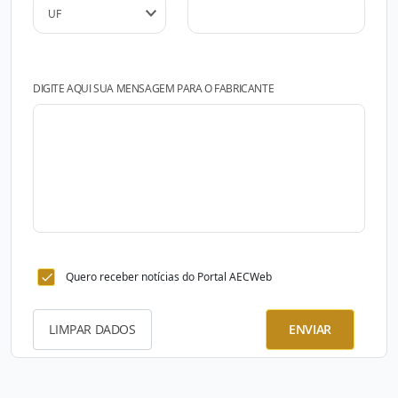
DIGITE AQUI SUA MENSAGEM PARA O FABRICANTE
Quero receber notícias do Portal AECWeb
LIMPAR DADOS
ENVIAR