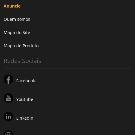
Anuncie
Quem somos
Mapa do Site
Mapa de Produto
Redes Sociais
Facebook
Youtube
Linkedin