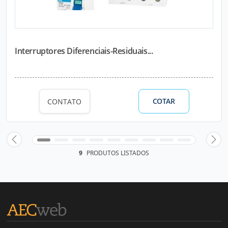
Interruptores Diferenciais-Residuais...
COTAR
CONTATO
9
PRODUTOS LISTADOS