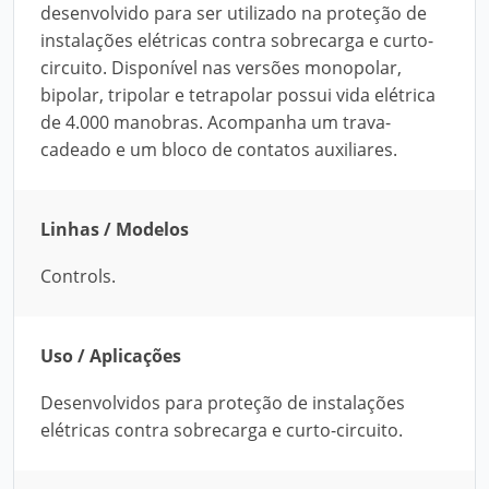
desenvolvido para ser utilizado na proteção de
instalações elétricas contra sobrecarga e curto-
circuito. Disponível nas versões monopolar,
bipolar, tripolar e tetrapolar possui vida elétrica
de 4.000 manobras. Acompanha um trava-
cadeado e um bloco de contatos auxiliares.
Linhas / Modelos
Controls.
Uso / Aplicações
Desenvolvidos para proteção de instalações
elétricas contra sobrecarga e curto-circuito.