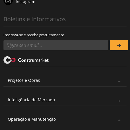
Instagram
Boletins e Informativos
Inscreva-se e receba gratuitamente
Projetos e Obras
Inteligência de Mercado
Operação e Manutenção