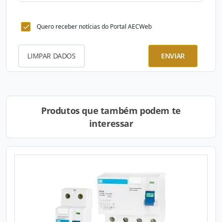
Quero receber notícias do Portal AECWeb
LIMPAR DADOS
ENVIAR
Produtos que também podem te
interessar