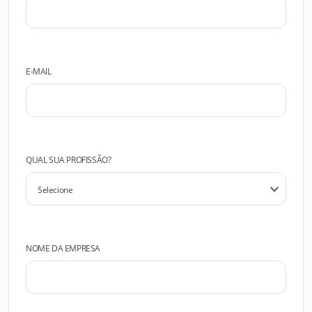
E-MAIL
QUAL SUA PROFISSÃO?
NOME DA EMPRESA