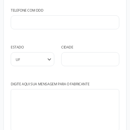
TELEFONE COM DDD
ESTADO
CIDADE
DIGITE AQUI SUA MENSAGEM PARA O FABRICANTE