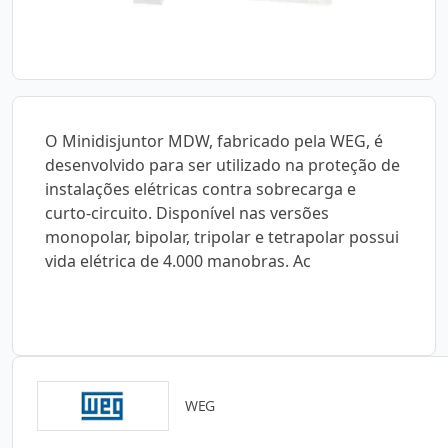
O Minidisjuntor MDW, fabricado pela WEG, é
desenvolvido para ser utilizado na proteção de
instalações elétricas contra sobrecarga e
curto-circuito. Disponível nas versões
monopolar, bipolar, tripolar e tetrapolar possui
vida elétrica de 4.000 manobras. Ac
WEG
Catálogos para Download