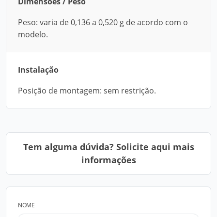
Dimensões / Peso
Peso: varia de 0,136 a 0,520 g de acordo com o
modelo.
Instalação
Posição de montagem: sem restrição.
Tem alguma dúvida? Solicite aqui mais
informações
NOME