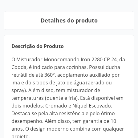
Detalhes do produto
Descrição do Produto
O Misturador Monocomando Iron 2280 CP 24, da
Codda, é indicado para cozinhas. Possui ducha
retrátil de até 360°, acoplamento auxiliado por
imã e dois tipos de jato de água (aerado ou
spray). Além disso, tem misturador de
temperaturas (quente e fria). Está disponível em
dois modelos: Cromado e Níquel Escovado.
Destaca-se pela alta resistência e pelo ótimo
desempenho. Além disso, tem garantia de 10
anos. O design moderno combina com qualquer
projeto.