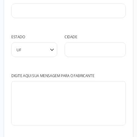
ESTADO
CIDADE
DIGITE AQUI SUA MENSAGEM PARA O FABRICANTE