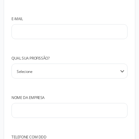
E-MAIL
QUAL SUA PROFISSÃO?
NOME DA EMPRESA
TELEFONE COM DDD