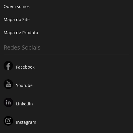
Quem somos
Mapa do Site
Mapa de Produto
Redes Sociais
Facebook
Youtube
Linkedin
Instagram