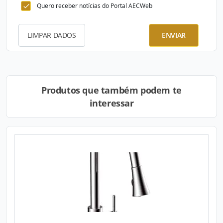
Quero receber notícias do Portal AECWeb
LIMPAR DADOS
ENVIAR
Produtos que também podem te
interessar