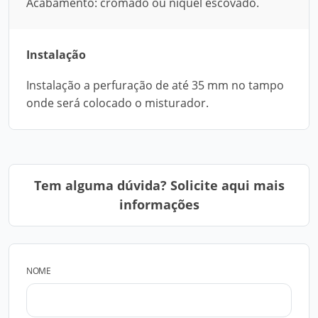
Acabamento: cromado ou níquel escovado.
Instalação
Instalação a perfuração de até 35 mm no tampo
onde será colocado o misturador.
Tem alguma dúvida? Solicite aqui mais
informações
NOME