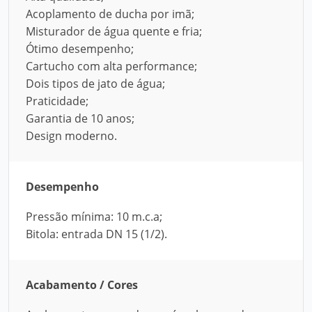
Acoplamento de ducha por imã;
Misturador de água quente e fria;
Ótimo desempenho;
Cartucho com alta performance;
Dois tipos de jato de água;
Praticidade;
Garantia de 10 anos;
Design moderno.
Desempenho
Pressão mínima: 10 m.c.a;
Bitola: entrada DN 15 (1/2).
Acabamento / Cores