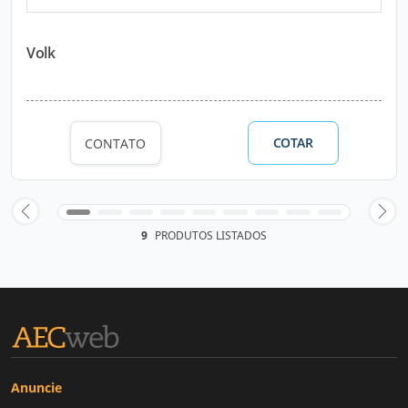
Volk
COTAR
CONTATO
9
PRODUTOS LISTADOS
Anuncie