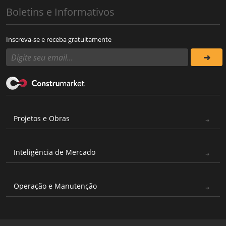
Boletins e Informativos
Inscreva-se e receba gratuitamente
Projetos e Obras
Inteligência de Mercado
Operação e Manutenção