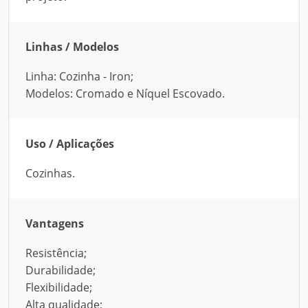
Linhas / Modelos
Linha: Cozinha - Iron;
Modelos: Cromado e Níquel Escovado.
Uso / Aplicações
Cozinhas.
Vantagens
Resistência;
Durabilidade;
Flexibilidade;
Alta qualidade;