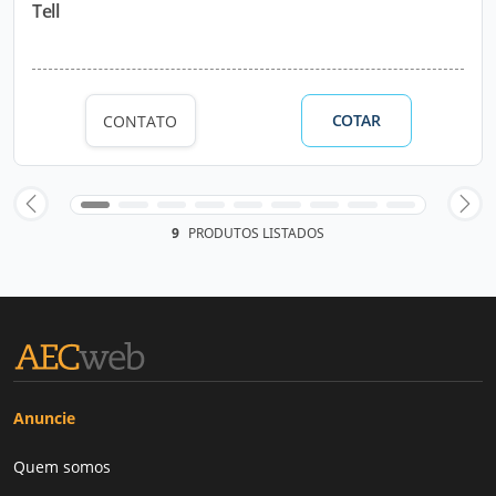
Tell
COTAR
CONTATO
9
PRODUTOS LISTADOS
Anuncie
Quem somos