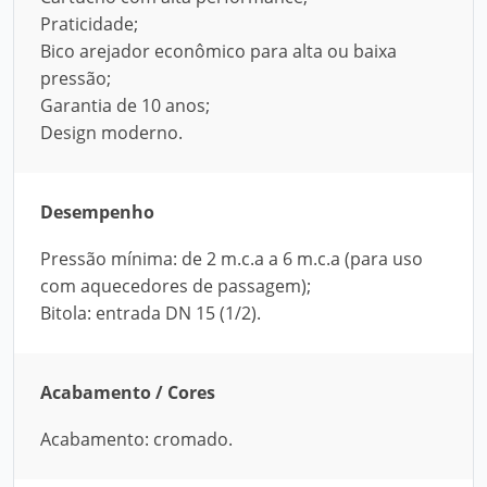
Praticidade;
Bico arejador econômico para alta ou baixa
pressão;
Garantia de 10 anos;
Design moderno.
Desempenho
Pressão mínima: de 2 m.c.a a 6 m.c.a (para uso
com aquecedores de passagem);
Bitola: entrada DN 15 (1/2).
Acabamento / Cores
Acabamento: cromado.