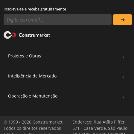
Inscreva-se e receba gratuitamente
Projetos e Obras
Inteligência de Mercado
Operação e Manutenção
© 1999 - 2026 Construmarket
Endereço: Rua Atílio Piffer,
Todos os direitos reservados
571 - Casa Verde, São Paulo -