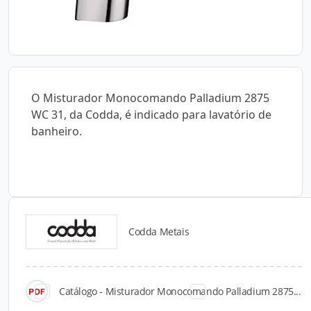
O Misturador Monocomando Palladium 2875
WC 31, da Codda, é indicado para lavatório de
banheiro.
Codda Metais
Catálogos para Download
Catálogo - Misturador Monocomando Palladium 2875...