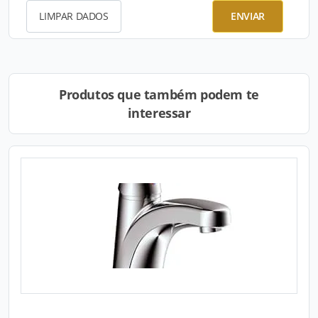
LIMPAR DADOS
ENVIAR
Produtos que também podem te
interessar