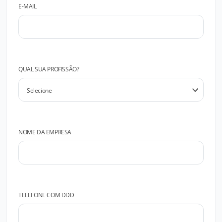
E-MAIL
QUAL SUA PROFISSÃO?
NOME DA EMPRESA
TELEFONE COM DDD