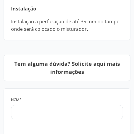
Instalação
Instalação a perfuração de até 35 mm no tampo
onde será colocado o misturador.
Tem alguma dúvida? Solicite aqui mais
informações
NOME