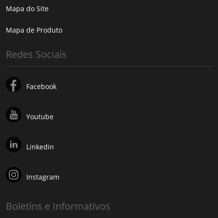
Mapa do Site
Mapa de Produto
Redes Sociais
Facebook
Youtube
Linkedin
Instagram
Boletins e Informativos