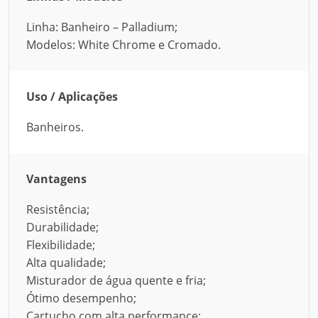
Linha: Banheiro – Palladium;
Modelos: White Chrome e Cromado.
Uso / Aplicações
Banheiros.
Vantagens
Resistência;
Durabilidade;
Flexibilidade;
Alta qualidade;
Misturador de água quente e fria;
Ótimo desempenho;
Cartucho com alta performance;