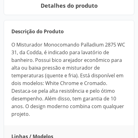
Detalhes do produto
Descrição do Produto
O Misturador Monocomando Palladium 2875 WC
31, da Codda, é indicado para lavatório de
banheiro. Possui bico arejador econômico para
alta ou baixa pressão e misturador de
temperaturas (quente e fria). Está disponível em
dois modelos: White Chrome e Cromado.
Destaca-se pela alta resistência e pelo ótimo
desempenho. Além disso, tem garantia de 10
anos. O design moderno combina com qualquer
projeto.
Linhas / Modelos