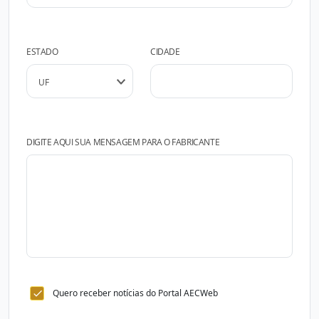
ESTADO
CIDADE
DIGITE AQUI SUA MENSAGEM PARA O FABRICANTE
Quero receber notícias do Portal AECWeb