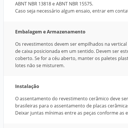
ABNT NBR 13818 e ABNT NBR 15575.
Caso seja necessário algum ensaio, entrar em conta
Embalagem e Armazenamento
Os revestimentos devem ser empilhados na vertical (
de caixa posicionada em um sentido. Devem ser esto
coberto. Se for a céu aberto, manter os paletes plas
lotes não se misturem.
Instalação
O assentamento do revestimento cerâmico deve ser 
brasileiras para o assentamento de placas cerâmi
Deixar juntas mínimas entre as peças conforme as 