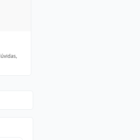
úvidas,