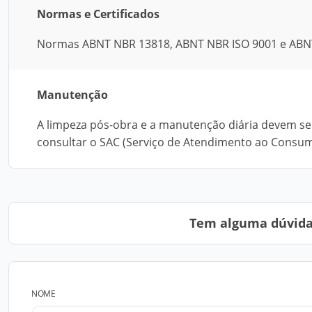
Normas e Certificados
Normas ABNT NBR 13818, ABNT NBR ISO 9001 e ABN
Manutenção
A limpeza pós-obra e a manutenção diária devem se
consultar o SAC (Serviço de Atendimento ao Consum
Tem alguma dúvida?
NOME