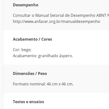
Desempenho
Consultar o Manual Setorial de Desempenho ABNT NB
http://www.anfacer.org.br/manualdesempenho
Acabamento / Cores
Cor: bege;
Acabamento: granilhado áspero.
Dimensões / Peso
Formato nominal: 46 cm x 46 cm.
Testes e ensaios