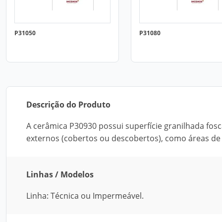
P31050
P31080
Descrição do Produto
A cerâmica P30930 possui superfície granilhada fosc
externos (cobertos ou descobertos), como áreas de
Linhas / Modelos
Linha: Técnica ou Impermeável.