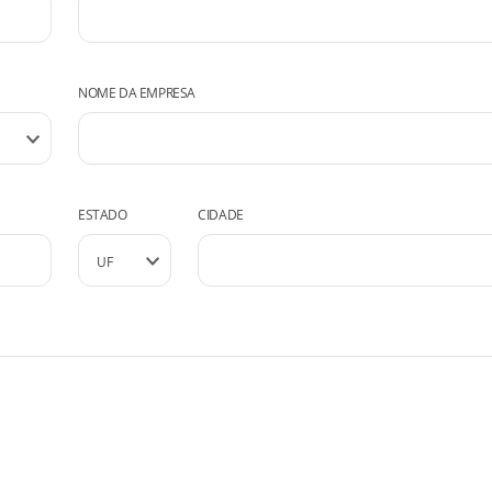
NOME DA EMPRESA
ESTADO
CIDADE