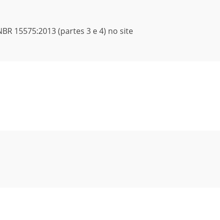
R 15575:2013 (partes 3 e 4) no site