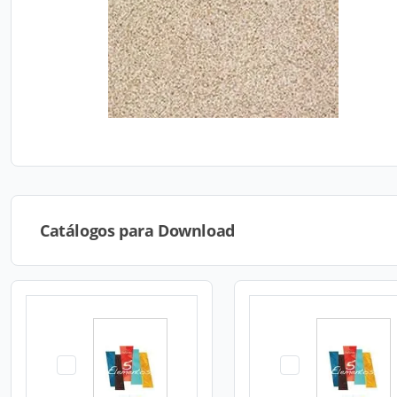
Catálogos para Download