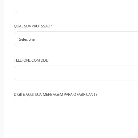
QUAL SUA PROFISSÃO?
TELEFONE COM DDD
DIGITE AQUI SUA MENSAGEM PARA O FABRICANTE