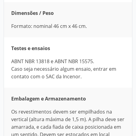
Dimensões / Peso
Formato: nominal 46 cm x 46 cm.
Testes e ensaios
ABNT NBR 13818 e ABNT NBR 15575.
Caso seja necessário algum ensaio, entrar em
contato com o SAC da Incenor.
Embalagem e Armazenamento
Os revestimentos devem ser empilhados na
vertical (altura máxima de 1,5 m). A pilha deve ser
amarrada, e cada fiada de caixa posicionada em
um sentido. Devem ser estocados em local