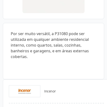
Por ser muito versátil, a P31080 pode ser
utilizada em qualquer ambiente residencial
interno, como quartos, salas, cozinhas,
banheiros e garagens, e em áreas externas
cobertas.
Incenor
Catálogos para Download