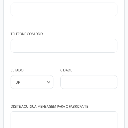
TELEFONE COM DDD
ESTADO
CIDADE
DIGITE AQUI SUA MENSAGEM PARA O FABRICANTE