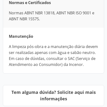
Normas e Certificados
Normas ABNT NBR 13818, ABNT NBR ISO 9001 e
ABNT NBR 15575.
Manutenção
A limpeza pós-obra e a manutenção diária devem
ser realizadas apenas com água e sabão neutro.
Em caso de dúvidas, consultar o SAC (Serviço de
Atendimento ao Consumidor) da Incenor.
Tem alguma dúvida? Solicite aqui mais
informações