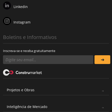
Linkedin
Instagram
Boletins e Informativos
Inscreva-se e receba gratuitamente
Projetos e Obras
Inteligência de Mercado