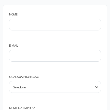
NOME
E-MAIL
QUAL SUA PROFISSÃO?
NOME DA EMPRESA