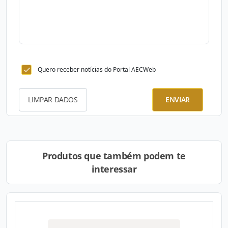
Quero receber notícias do Portal AECWeb
LIMPAR DADOS
ENVIAR
Produtos que também podem te
interessar