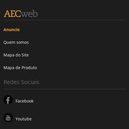
Anuncie
Quem somos
Mapa do Site
Mapa de Produto
Redes Sociais
Facebook
Youtube