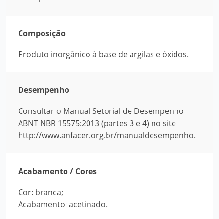
Composição
Produto inorgânico à base de argilas e óxidos.
Desempenho
Consultar o Manual Setorial de Desempenho
ABNT NBR 15575:2013 (partes 3 e 4) no site
http://www.anfacer.org.br/manualdesempenho.
Acabamento / Cores
Cor: branca;
Acabamento: acetinado.