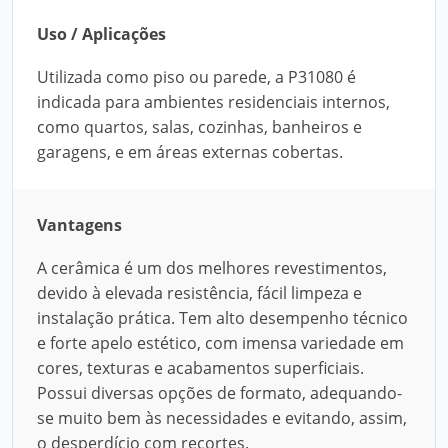
Uso / Aplicações
Utilizada como piso ou parede, a P31080 é
indicada para ambientes residenciais internos,
como quartos, salas, cozinhas, banheiros e
garagens, e em áreas externas cobertas.
Vantagens
A cerâmica é um dos melhores revestimentos,
devido à elevada resistência, fácil limpeza e
instalação prática. Tem alto desempenho técnico
e forte apelo estético, com imensa variedade em
cores, texturas e acabamentos superficiais.
Possui diversas opções de formato, adequando-
se muito bem às necessidades e evitando, assim,
o desperdício com recortes.