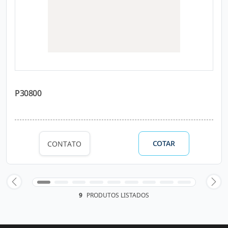
P30800
COTAR
CONTATO
9
PRODUTOS LISTADOS