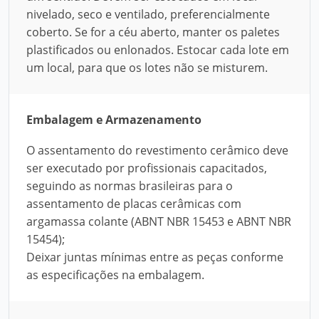
nivelado, seco e ventilado, preferencialmente
coberto. Se for a céu aberto, manter os paletes
plastificados ou enlonados. Estocar cada lote em
um local, para que os lotes não se misturem.
Embalagem e Armazenamento
O assentamento do revestimento cerâmico deve
ser executado por profissionais capacitados,
seguindo as normas brasileiras para o
assentamento de placas cerâmicas com
argamassa colante (ABNT NBR 15453 e ABNT NBR
15454);
Deixar juntas mínimas entre as peças conforme
as especificações na embalagem.