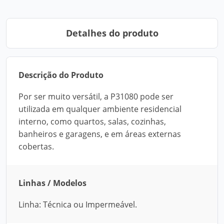
Detalhes do produto
Descrição do Produto
Por ser muito versátil, a P31080 pode ser
utilizada em qualquer ambiente residencial
interno, como quartos, salas, cozinhas,
banheiros e garagens, e em áreas externas
cobertas.
Linhas / Modelos
Linha: Técnica ou Impermeável.