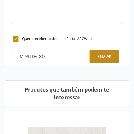
Quero receber notícias do Portal AECWeb
LIMPAR DADOS
ENVIAR
Produtos que também podem te
interessar