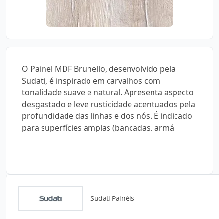
O Painel MDF Brunello, desenvolvido pela
Sudati, é inspirado em carvalhos com
tonalidade suave e natural. Apresenta aspecto
desgastado e leve rusticidade acentuados pela
profundidade das linhas e dos nós. É indicado
para superfícies amplas (bancadas, armá
Sudati Painéis
Detalhes do produto