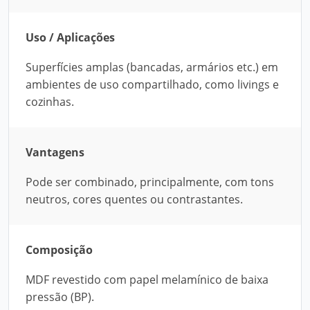
Uso / Aplicações
Superfícies amplas (bancadas, armários etc.) em
ambientes de uso compartilhado, como livings e
cozinhas.
Vantagens
Pode ser combinado, principalmente, com tons
neutros, cores quentes ou contrastantes.
Composição
MDF revestido com papel melamínico de baixa
pressão (BP).