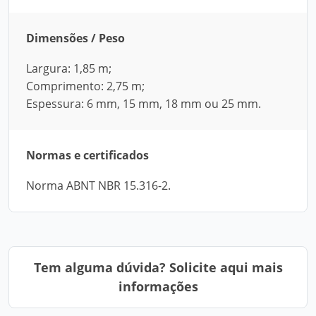
Dimensões / Peso
Largura: 1,85 m;
Comprimento: 2,75 m;
Espessura: 6 mm, 15 mm, 18 mm ou 25 mm.
Normas e certificados
Norma ABNT NBR 15.316-2.
Tem alguma dúvida? Solicite aqui mais
informações