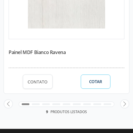
Painel MDF Bianco Ravena
COTAR
CONTATO
9
PRODUTOS LISTADOS