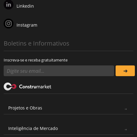
Linkedin
Instagram
Boletins e Informativos
Inscreva-se e receba gratuitamente
Projetos e Obras
Inteligência de Mercado