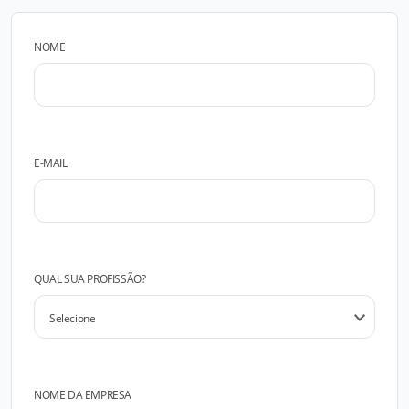
NOME
E-MAIL
QUAL SUA PROFISSÃO?
NOME DA EMPRESA