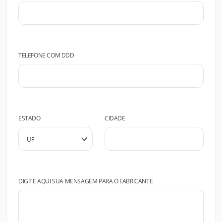
TELEFONE COM DDD
ESTADO
CIDADE
DIGITE AQUI SUA MENSAGEM PARA O FABRICANTE