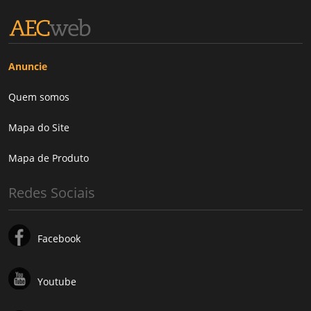
Anuncie
Quem somos
Mapa do Site
Mapa de Produto
Redes Sociais
Facebook
Youtube