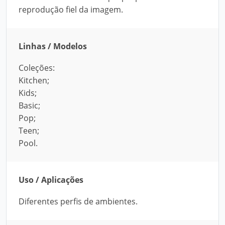
reprodução fiel da imagem.
Linhas / Modelos
Coleções:
Kitchen;
Kids;
Basic;
Pop;
Teen;
Pool.
Uso / Aplicações
Diferentes perfis de ambientes.