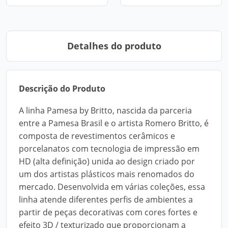
Detalhes do produto
Descrição do Produto
A linha Pamesa by Britto, nascida da parceria
entre a Pamesa Brasil e o artista Romero Britto, é
composta de revestimentos cerâmicos e
porcelanatos com tecnologia de impressão em
HD (alta definição) unida ao design criado por
um dos artistas plásticos mais renomados do
mercado. Desenvolvida em várias coleções, essa
linha atende diferentes perfis de ambientes a
partir de peças decorativas com cores fortes e
efeito 3D / texturizado que proporcionam a