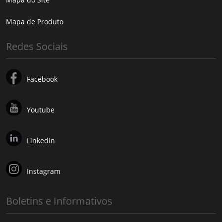
Mapa de Produto
Redes Sociais
Facebook
Youtube
Linkedin
Instagram
Boletins e Informativos