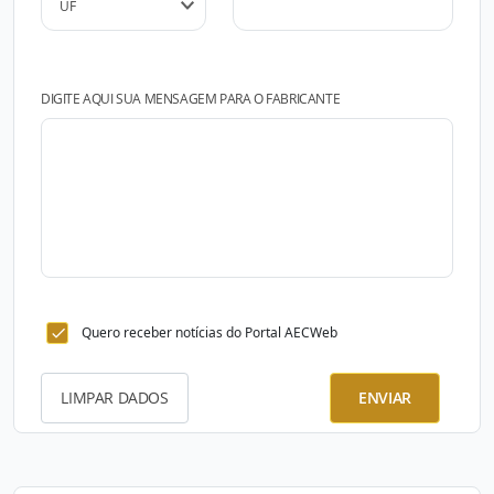
DIGITE AQUI SUA MENSAGEM PARA O FABRICANTE
Quero receber notícias do Portal AECWeb
LIMPAR DADOS
ENVIAR