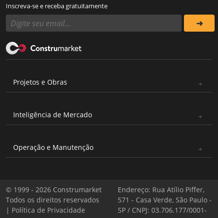
Inscreva-se e receba gratuitamente
Projetos e Obras
Inteligência de Mercado
Operação e Manutenção
© 1999 - 2026 Construmarket
Endereço: Rua Atílio Piffer,
Todos os direitos reservados
571 - Casa Verde, São Paulo -
|
Política de Privacidade
SP / CNPJ: 03.706.177/0001-