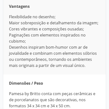
Vantagens
Flexibilidade no desenho;
Maior sobreposição e detalhamento da imagem;
Cores vibrantes e composições ousadas;
Paginações com elementos inspirados no
cubismo;
Desenhos inspiram bom-humor com ar de
jovialidade e combinam com elementos sóbrios
ou contemporâneos, tornando os ambientes
mais originais a partir de um visual único.
Dimensões / Peso
Pamesa by Britto conta com peças cerâmicas e
de porcelanatos que são decorativas, nos
formatos 34 x 34 cm e 34 x 50 cm.