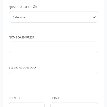
QUAL SUA PROFISSÃO?
NOME DA EMPRESA
TELEFONE COM DDD
ESTADO
CIDADE