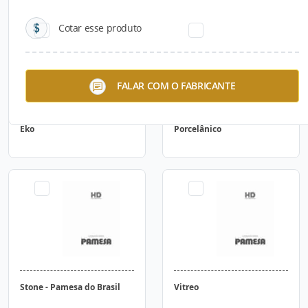
Cotar esse produto
FALAR COM O FABRICANTE
Eko
Porcelânico
Stone - Pamesa do Brasil
Vitreo