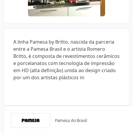
A linha Pamesa by Britto, nascida da parceria
entre a Pamesa Brasil e o artista Romero
Britto, é composta de revestimentos cerâmicos
e porcelanatos com tecnologia de impressão
em HD (alta definição) unida ao design criado
por um dos artistas plásticos m
Pamesa do Brasil
Catálogos para Download