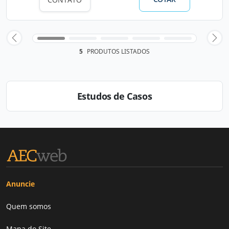
5
PRODUTOS LISTADOS
Estudos de Casos
Anuncie
Quem somos
Mapa do Site