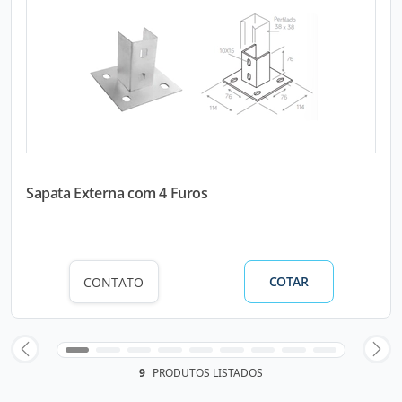
Sapata Externa com 4 Furos
COTAR
CONTATO
9
PRODUTOS LISTADOS