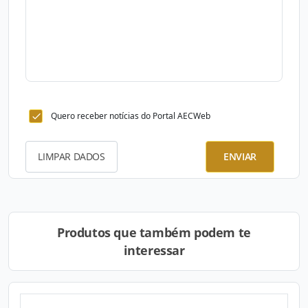
Quero receber notícias do Portal AECWeb
LIMPAR DADOS
ENVIAR
Produtos que também podem te
interessar