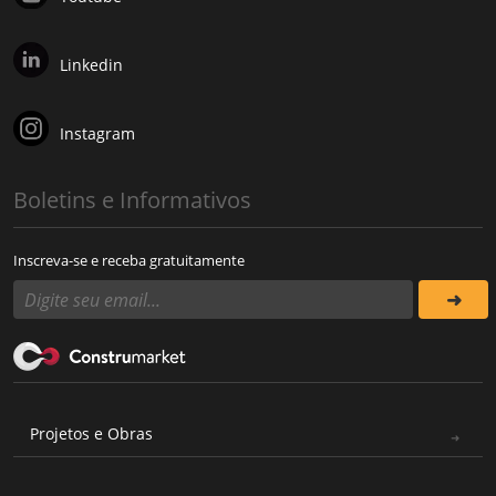
Linkedin
Instagram
Boletins e Informativos
Inscreva-se e receba gratuitamente
Projetos e Obras