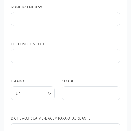
NOME DA EMPRESA
TELEFONE COM DDD
ESTADO
CIDADE
DIGITE AQUI SUA MENSAGEM PARA O FABRICANTE