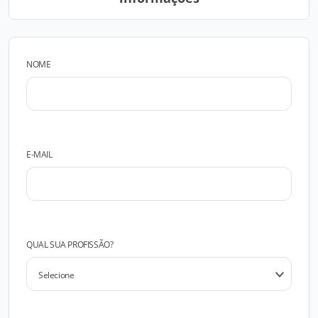
NOME
E-MAIL
QUAL SUA PROFISSÃO?