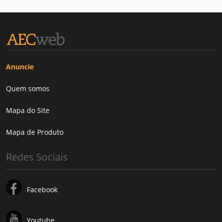
Anuncie
Quem somos
Mapa do Site
Mapa de Produto
Redes Sociais
Facebook
Youtube