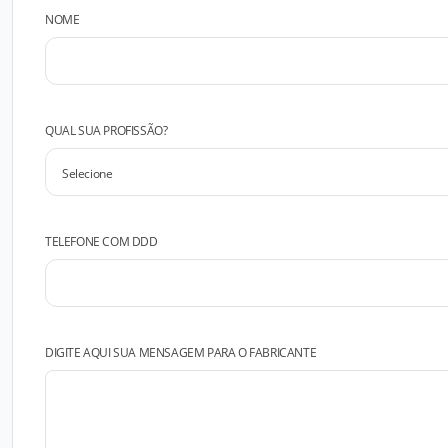
NOME
QUAL SUA PROFISSÃO?
TELEFONE COM DDD
DIGITE AQUI SUA MENSAGEM PARA O FABRICANTE