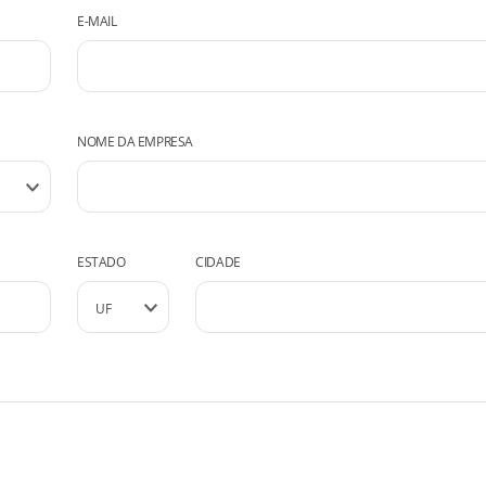
E-MAIL
NOME DA EMPRESA
ESTADO
CIDADE