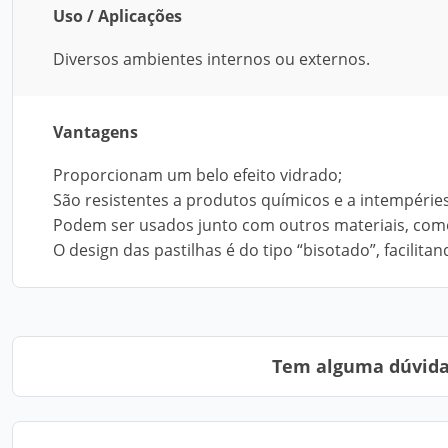
Uso / Aplicações
Diversos ambientes internos ou externos.
Vantagens
Proporcionam um belo efeito vidrado;
São resistentes a produtos químicos e a intempéries
Podem ser usados junto com outros materiais, como
O design das pastilhas é do tipo “bisotado”, facilit
Tem alguma dúvida?