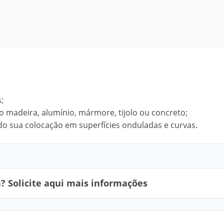
;
 madeira, alumínio, mármore, tijolo ou concreto;
ando sua colocação em superfícies onduladas e curvas.
 Solicite aqui mais informações