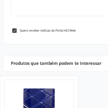
Quero receber notícias do Portal AECWeb
Produtos que também podem te interessar