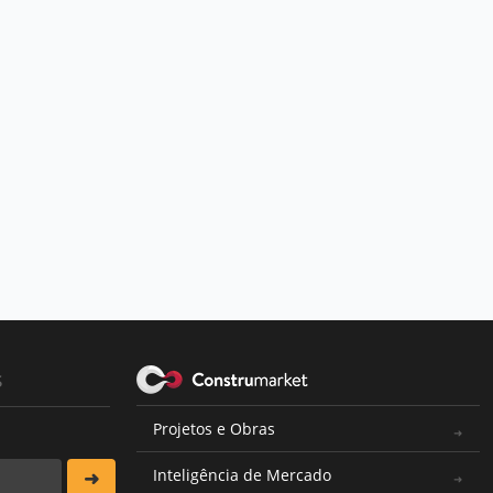
s
Projetos e Obras
Inteligência de Mercado