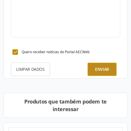
Quero receber notícias do Portal AECWeb
LIMPAR DADOS
ENVIAR
Produtos que também podem te
interessar