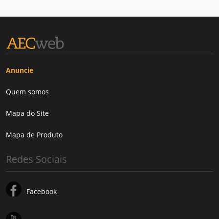
Anuncie
Quem somos
Mapa do Site
Mapa de Produto
Redes Sociais
Facebook