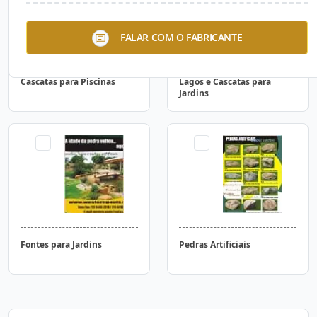
FALAR COM O FABRICANTE
Cascatas para Piscinas
Lagos e Cascatas para
Jardins
Fontes para Jardins
Pedras Artificiais