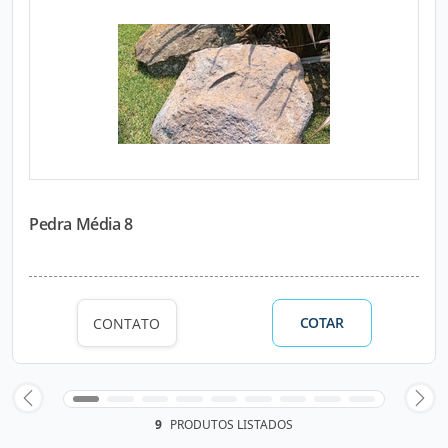
Pedra Média 8
COTAR
CONTATO
9
PRODUTOS LISTADOS