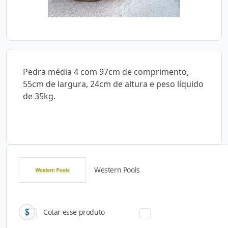
Pedra média 4 com 97cm de comprimento,
55cm de largura, 24cm de altura e peso líquido
de 35kg.
Western Pools
Catálogos para Download
Cotar esse produto