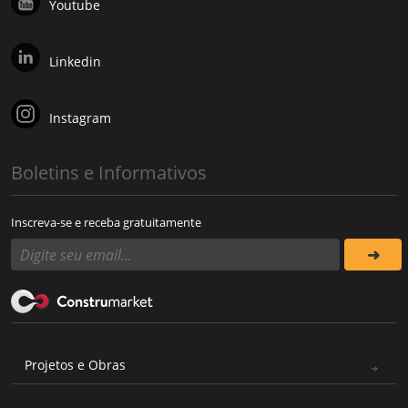
Youtube
Linkedin
Instagram
Boletins e Informativos
Inscreva-se e receba gratuitamente
Projetos e Obras