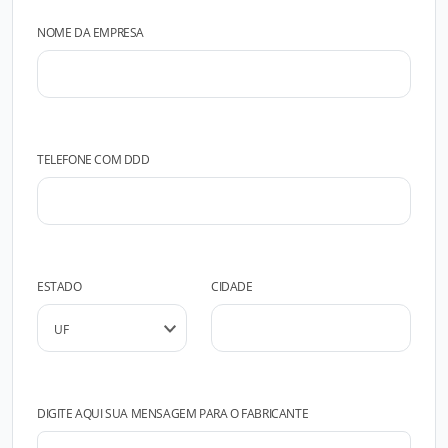
NOME DA EMPRESA
TELEFONE COM DDD
ESTADO
CIDADE
DIGITE AQUI SUA MENSAGEM PARA O FABRICANTE