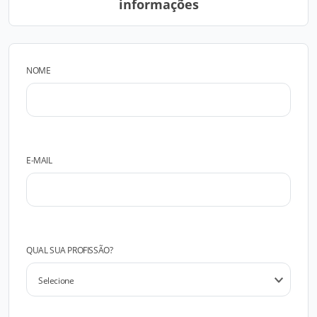
informações
NOME
E-MAIL
QUAL SUA PROFISSÃO?