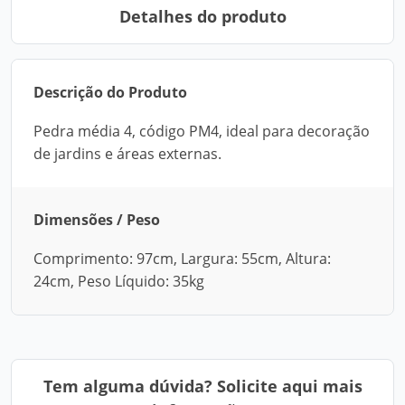
Detalhes do produto
Descrição do Produto
Pedra média 4, código PM4, ideal para decoração
de jardins e áreas externas.
Dimensões / Peso
Comprimento: 97cm, Largura: 55cm, Altura:
24cm, Peso Líquido: 35kg
Tem alguma dúvida? Solicite aqui mais