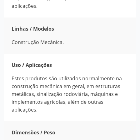
aplicações.
Linhas / Modelos
Construção Mecânica.
Uso / Aplicações
Estes produtos são utilizados normalmente na
construção mecânica em geral, em estruturas
metálicas, sinalização rodoviária, máquinas e
implementos agrícolas, além de outras
aplicações.
Dimensões / Peso