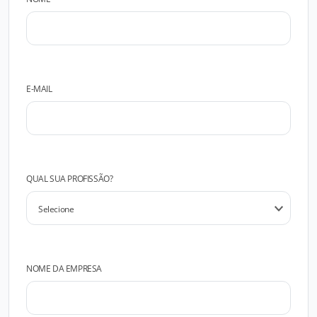
E-MAIL
QUAL SUA PROFISSÃO?
NOME DA EMPRESA