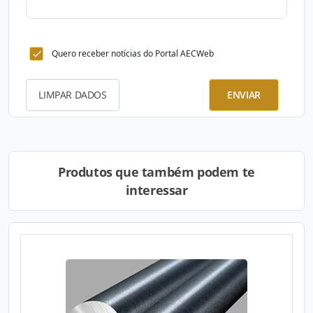
Quero receber notícias do Portal AECWeb
LIMPAR DADOS
ENVIAR
Produtos que também podem te
interessar