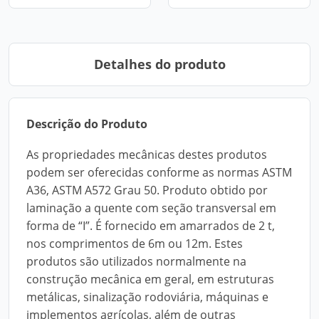
Detalhes do produto
Descrição do Produto
As propriedades mecânicas destes produtos
podem ser oferecidas conforme as normas ASTM
A36, ASTM A572 Grau 50. Produto obtido por
laminação a quente com seção transversal em
forma de “I”. É fornecido em amarrados de 2 t,
nos comprimentos de 6m ou 12m. Estes
produtos são utilizados normalmente na
construção mecânica em geral, em estruturas
metálicas, sinalização rodoviária, máquinas e
implementos agrícolas, além de outras