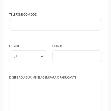
TELEFONE COM DDD
ESTADO
CIDADE
DIGITE AQUI SUA MENSAGEM PARA O FABRICANTE