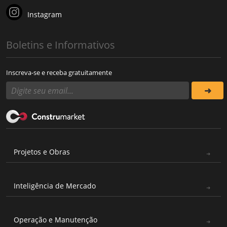
Instagram
Boletins e Informativos
Inscreva-se e receba gratuitamente
Projetos e Obras
Inteligência de Mercado
Operação e Manutenção