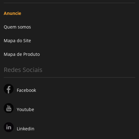
Anuncie
Quem somos
Mapa do Site
Mapa de Produto
Redes Sociais
Facebook
Youtube
Linkedin