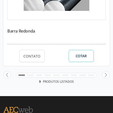
Barra Redonda
COTAR
CONTATO
9
PRODUTOS LISTADOS