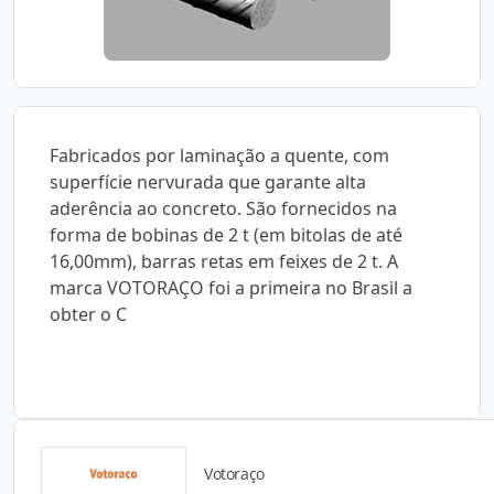
Fabricados por laminação a quente, com
superfície nervurada que garante alta
aderência ao concreto. São fornecidos na
forma de bobinas de 2 t (em bitolas de até
16,00mm), barras retas em feixes de 2 t. A
marca VOTORAÇO foi a primeira no Brasil a
obter o C
Votoraço
Catálogos para Download