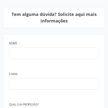
Tem alguma dúvida? Solicite aqui mais
informações
NOME
E-MAIL
QUAL SUA PROFISSÃO?