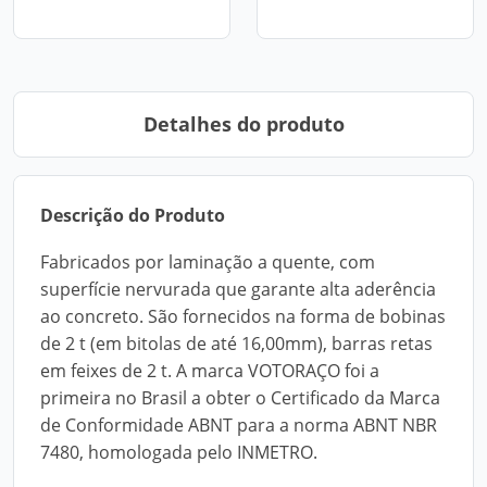
Detalhes do produto
Descrição do Produto
Fabricados por laminação a quente, com
superfície nervurada que garante alta aderência
ao concreto. São fornecidos na forma de bobinas
de 2 t (em bitolas de até 16,00mm), barras retas
em feixes de 2 t. A marca VOTORAÇO foi a
primeira no Brasil a obter o Certificado da Marca
de Conformidade ABNT para a norma ABNT NBR
7480, homologada pelo INMETRO.