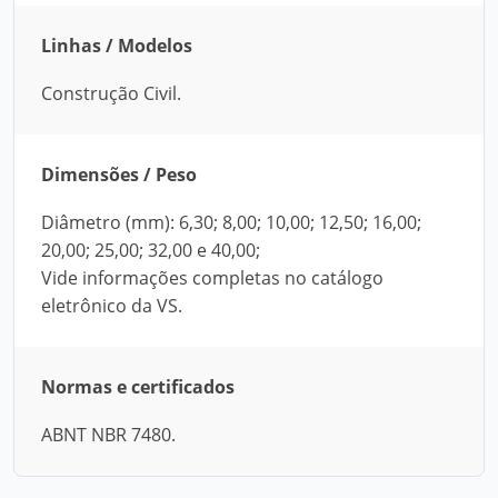
Linhas / Modelos
Construção Civil.
Dimensões / Peso
Diâmetro (mm): 6,30; 8,00; 10,00; 12,50; 16,00;
20,00; 25,00; 32,00 e 40,00;
Vide informações completas no catálogo
eletrônico da VS.
Normas e certificados
ABNT NBR 7480.