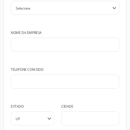
NOME DA EMPRESA
TELEFONE COM DDD
ESTADO
CIDADE