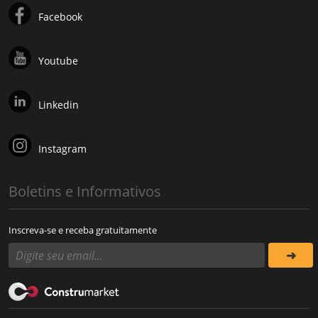
Facebook
Youtube
Linkedin
Instagram
Boletins e Informativos
Inscreva-se e receba gratuitamente