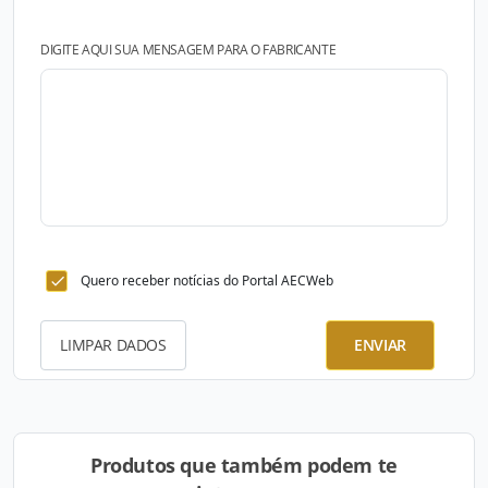
DIGITE AQUI SUA MENSAGEM PARA O FABRICANTE
Quero receber notícias do Portal AECWeb
LIMPAR DADOS
ENVIAR
Produtos que também podem te