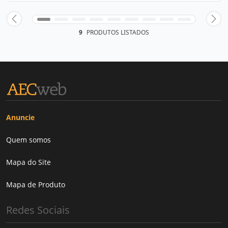
9
PRODUTOS LISTADOS
Anuncie
Quem somos
Mapa do Site
Mapa de Produto
Redes Sociais