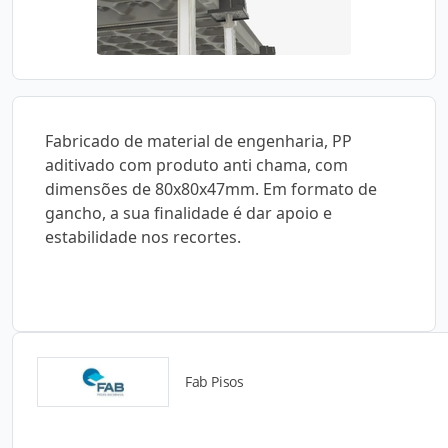
Fabricado de material de engenharia, PP
aditivado com produto anti chama, com
dimensões de 80x80x47mm. Em formato de
gancho, a sua finalidade é dar apoio e
estabilidade nos recortes.
Fab Pisos
Catálogos para Download