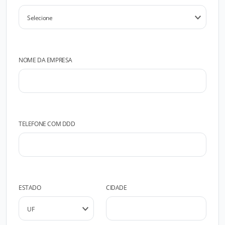
NOME DA EMPRESA
TELEFONE COM DDD
ESTADO
CIDADE