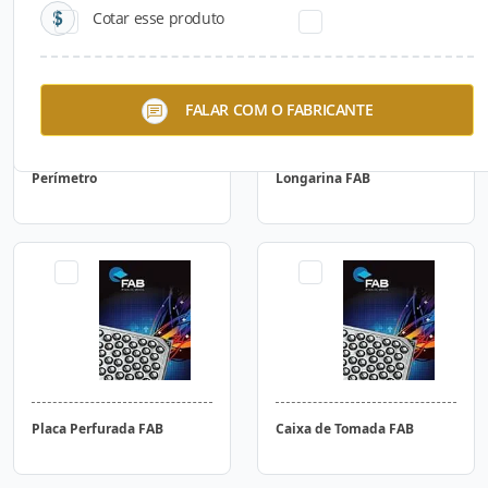
Cotar esse produto
FALAR COM O FABRICANTE
Perímetro
Longarina FAB
Placa Perfurada FAB
Caixa de Tomada FAB