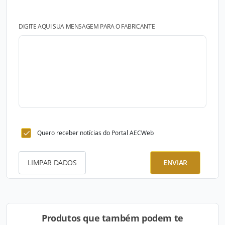
DIGITE AQUI SUA MENSAGEM PARA O FABRICANTE
Quero receber notícias do Portal AECWeb
LIMPAR DADOS
ENVIAR
Produtos que também podem te