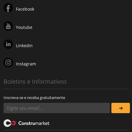
Facebook
Youtube
Linkedin
Instagram
Boletins e Informativos
Inscreva-se e receba gratuitamente