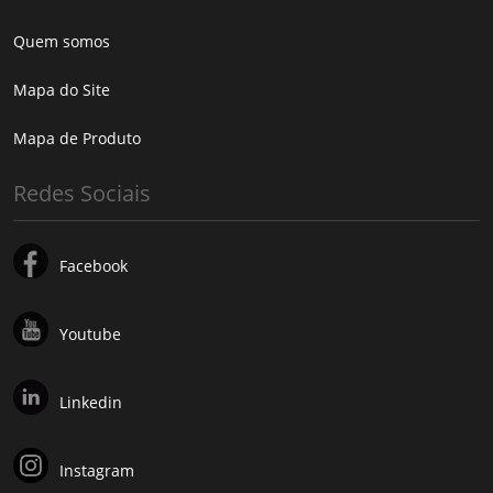
Quem somos
Mapa do Site
Mapa de Produto
Redes Sociais
Facebook
Youtube
Linkedin
Instagram