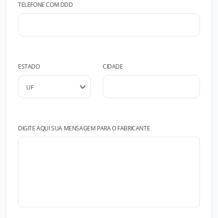
TELEFONE COM DDD
ESTADO
CIDADE
DIGITE AQUI SUA MENSAGEM PARA O FABRICANTE