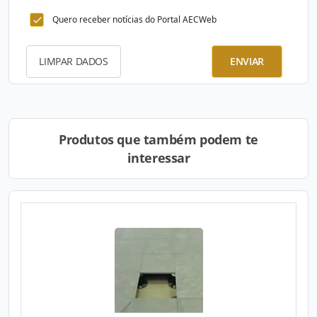
Quero receber notícias do Portal AECWeb
LIMPAR DADOS
ENVIAR
Produtos que também podem te
interessar