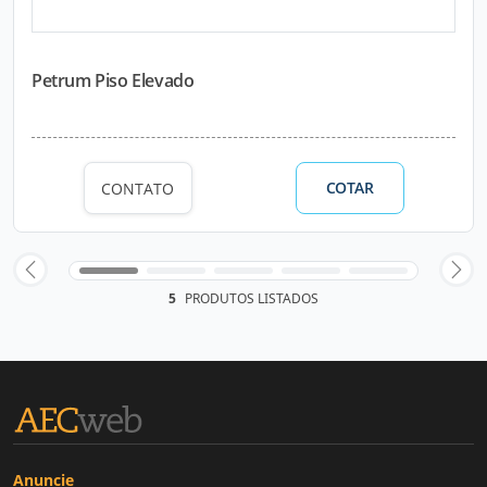
Petrum Piso Elevado
COTAR
CONTATO
5
PRODUTOS LISTADOS
Anuncie