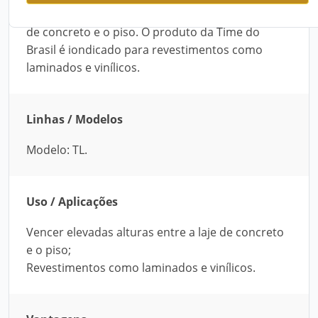
indicado para vencer elevadas alturas entre a laje
de concreto e o piso. O produto da Time do
Brasil é iondicado para revestimentos como
laminados e vinílicos.
Linhas / Modelos
Modelo: TL.
Uso / Aplicações
Vencer elevadas alturas entre a laje de concreto
e o piso;
Revestimentos como laminados e vinílicos.