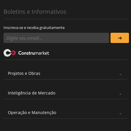
Boletins e Informativos
Inscreva-se e receba gratuitamente
Projetos e Obras
Inteligência de Mercado
Operação e Manutenção