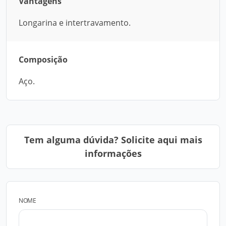
Vantagens
Longarina e intertravamento.
Composição
Aço.
Tem alguma dúvida? Solicite aqui mais
informações
NOME