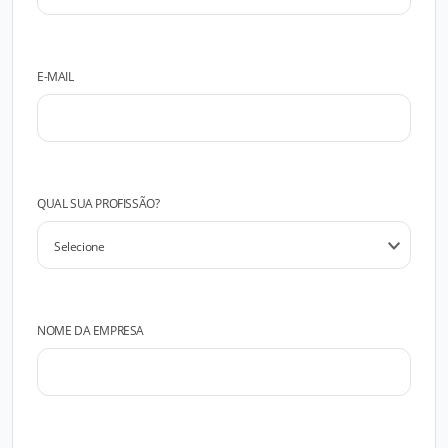
E-MAIL
QUAL SUA PROFISSÃO?
NOME DA EMPRESA