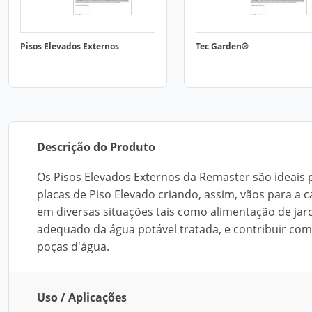
Pisos Elevados Externos
Tec Garden®
Descrição do Produto
Os Pisos Elevados Externos da Remaster são ideais
placas de Piso Elevado criando, assim, vãos para a c
em diversas situações tais como alimentação de jar
adequado da água potável tratada, e contribuir com
poças d'água.
Uso / Aplicações