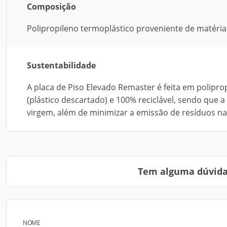
Composição
Polipropileno termoplástico proveniente de matéria-
Sustentabilidade
A placa de Piso Elevado Remaster é feita em polipro
(plástico descartado) e 100% reciclável, sendo qu
virgem, além de minimizar a emissão de resíduos na
Tem alguma dúvida?
NOME