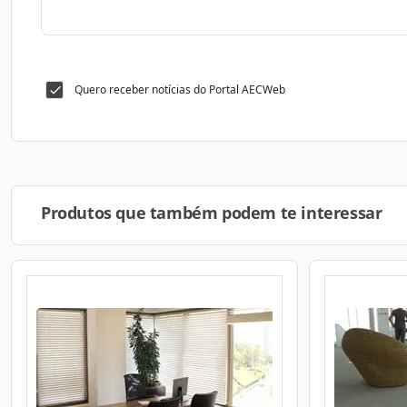
Quero receber notícias do Portal AECWeb
Produtos que também podem te interessar