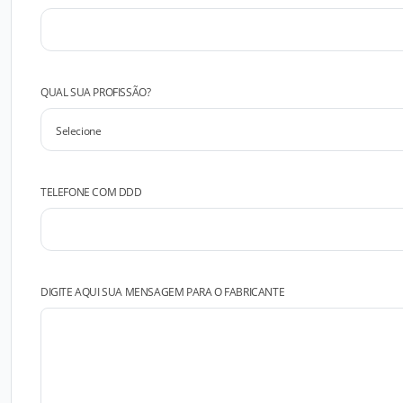
QUAL SUA PROFISSÃO?
TELEFONE COM DDD
DIGITE AQUI SUA MENSAGEM PARA O FABRICANTE