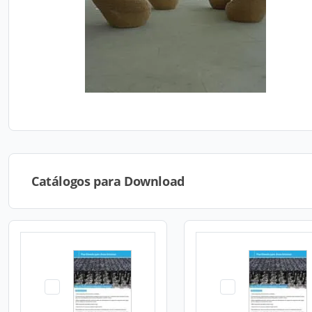
Catálogos para Download