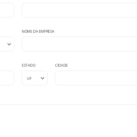
NOME DA EMPRESA
ESTADO
CIDADE