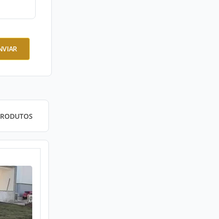
NVIAR
PRODUTOS