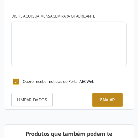
DIGITE AQUI SUA MENSAGEM PARA O FABRICANTE
Quero receber notícias do Portal AECWeb
LIMPAR DADOS
ENVIAR
Produtos que também podem te