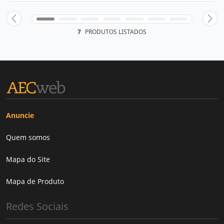
7
PRODUTOS LISTADOS
Anuncie
Quem somos
Mapa do Site
Mapa de Produto
Redes Sociais