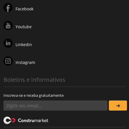
Facebook
Youtube
Linkedin
Instagram
Boletins e Informativos
Inscreva-se e receba gratuitamente