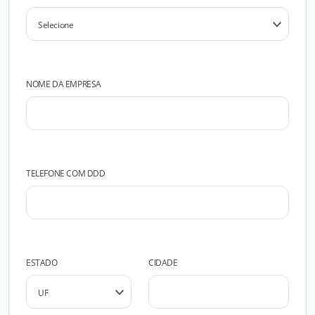
NOME DA EMPRESA
TELEFONE COM DDD
ESTADO
CIDADE