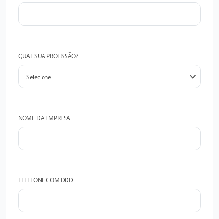
QUAL SUA PROFISSÃO?
NOME DA EMPRESA
TELEFONE COM DDD