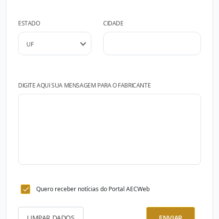
ESTADO
CIDADE
DIGITE AQUI SUA MENSAGEM PARA O FABRICANTE
Quero receber notícias do Portal AECWeb
LIMPAR DADOS
ENVIAR