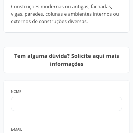
Construções modernas ou antigas, fachadas,
vigas, paredes, colunas e ambientes internos ou
externos de construções diversas.
Tem alguma dúvida? Solicite aqui mais
informações
NOME
E-MAIL