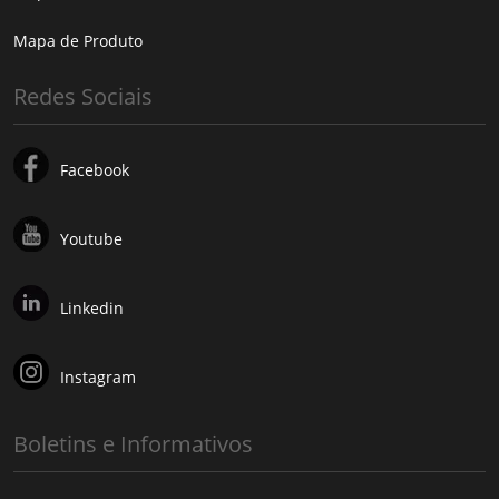
Mapa de Produto
Redes Sociais
Facebook
Youtube
Linkedin
Instagram
Boletins e Informativos