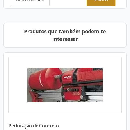
Produtos que também podem te
interessar
Perfuração de Concreto