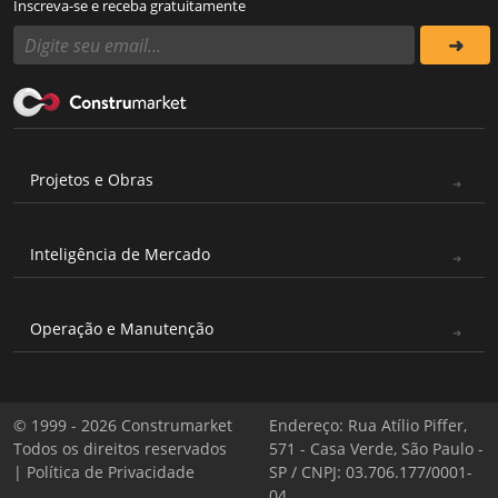
Inscreva-se e receba gratuitamente
Projetos e Obras
Inteligência de Mercado
Operação e Manutenção
© 1999 - 2026 Construmarket
Endereço: Rua Atílio Piffer,
Todos os direitos reservados
571 - Casa Verde, São Paulo -
|
Política de Privacidade
SP / CNPJ: 03.706.177/0001-
04