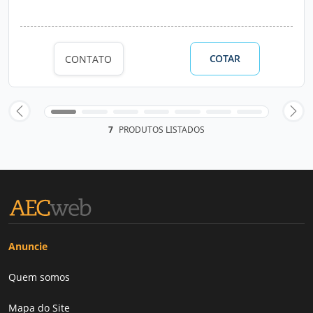
COTAR
CONTATO
7
PRODUTOS LISTADOS
Anuncie
Quem somos
Mapa do Site