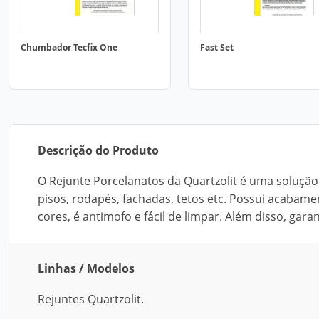
Chumbador Tecfix One
Fast Set
Descrição do Produto
O Rejunte Porcelanatos da Quartzolit é uma solução 
pisos, rodapés, fachadas, tetos etc. Possui acabamen
cores, é antimofo e fácil de limpar. Além disso, gara
Linhas / Modelos
Rejuntes Quartzolit.