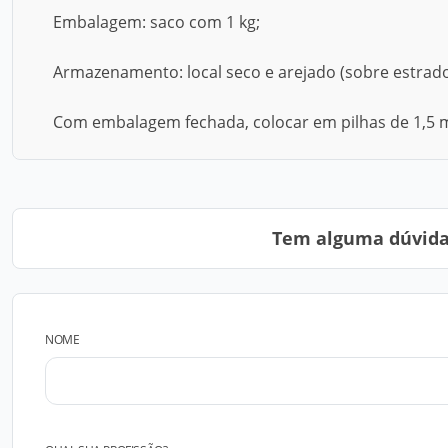
Embalagem: saco com 1 kg;
Armazenamento: local seco e arejado (sobre estrado
Com embalagem fechada, colocar em pilhas de 1,5 m
Tem alguma dúvida?
NOME