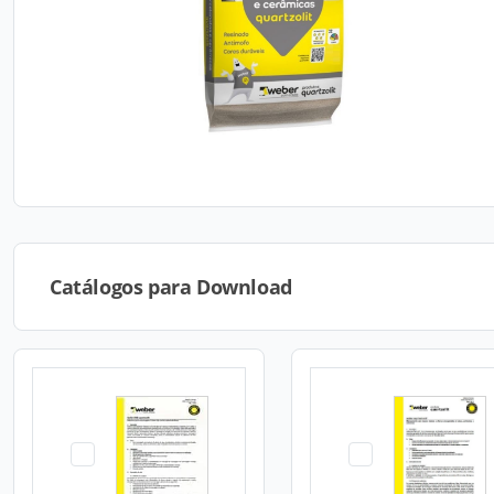
Catálogos para Download