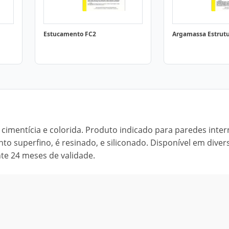
Estucamento FC2
Argamassa Estrutu
cimentícia e colorida. Produto indicado para paredes inter
to superfino, é resinado, e siliconado. Disponível em diver
nte 24 meses de validade.