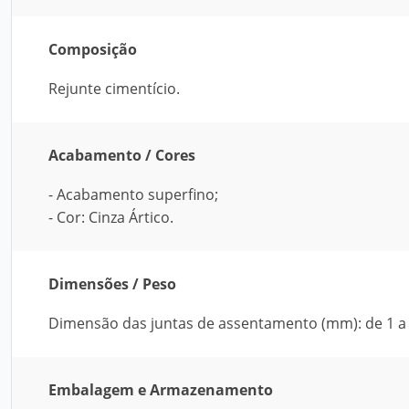
Composição
Rejunte cimentício.
Acabamento / Cores
- Acabamento superfino;
- Cor: Cinza Ártico.
Dimensões / Peso
Dimensão das juntas de assentamento (mm): de 1 a 
Embalagem e Armazenamento