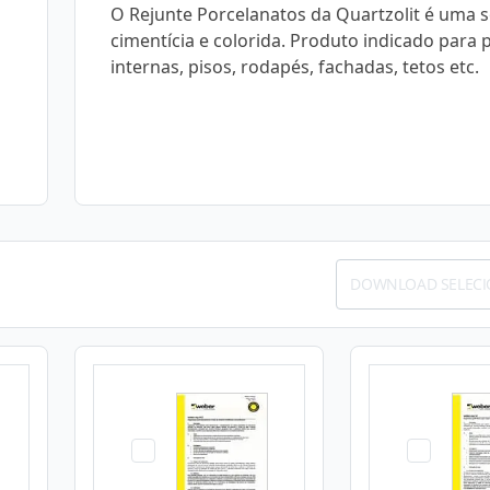
O Rejunte Porcelanatos da Quartzolit é uma 
cimentícia e colorida. Produto indicado para
internas, pisos, rodapés, fachadas, tetos etc.
DOWNLOAD SELEC