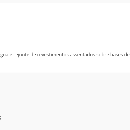
gua e rejunte de revestimentos assentados sobre bases de
;