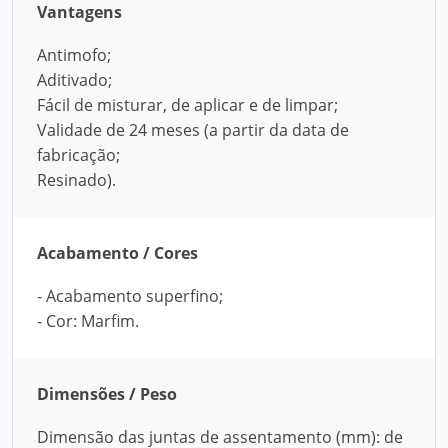
Vantagens
Antimofo;
Aditivado;
Fácil de misturar, de aplicar e de limpar;
Validade de 24 meses (a partir da data de
fabricação;
Resinado).
Acabamento / Cores
- Acabamento superfino;
- Cor: Marfim.
Dimensões / Peso
Dimensão das juntas de assentamento (mm): de