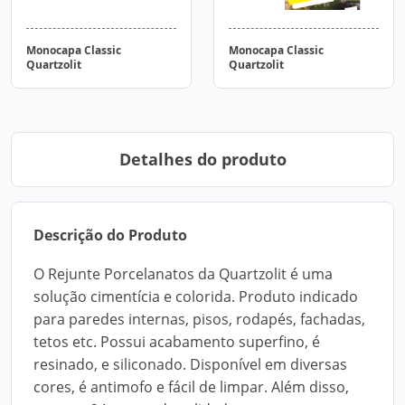
Monocapa Classic
Monocapa Classic
Quartzolit
Quartzolit
Detalhes do produto
Descrição do Produto
O Rejunte Porcelanatos da Quartzolit é uma
solução cimentícia e colorida. Produto indicado
para paredes internas, pisos, rodapés, fachadas,
tetos etc. Possui acabamento superfino, é
resinado, e siliconado. Disponível em diversas
cores, é antimofo e fácil de limpar. Além disso,