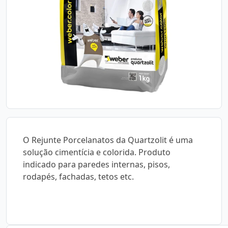
O Rejunte Porcelanatos da Quartzolit é uma
solução cimentícia e colorida. Produto
indicado para paredes internas, pisos,
rodapés, fachadas, tetos etc.