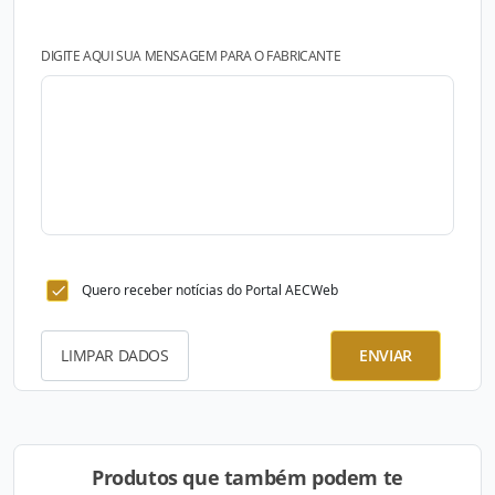
DIGITE AQUI SUA MENSAGEM PARA O FABRICANTE
Quero receber notícias do Portal AECWeb
LIMPAR DADOS
ENVIAR
Produtos que também podem te