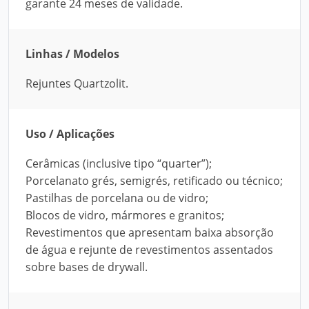
garante 24 meses de validade.
Linhas / Modelos
Rejuntes Quartzolit.
Uso / Aplicações
Cerâmicas (inclusive tipo “quarter”);
Porcelanato grés, semigrés, retificado ou técnico;
Pastilhas de porcelana ou de vidro;
Blocos de vidro, mármores e granitos;
Revestimentos que apresentam baixa absorção
de água e rejunte de revestimentos assentados
sobre bases de drywall.