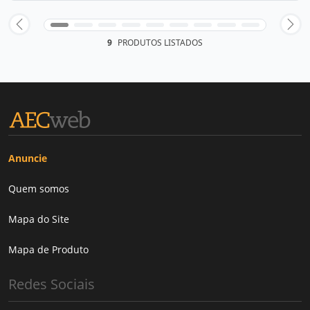
9
PRODUTOS LISTADOS
Anuncie
Quem somos
Mapa do Site
Mapa de Produto
Redes Sociais