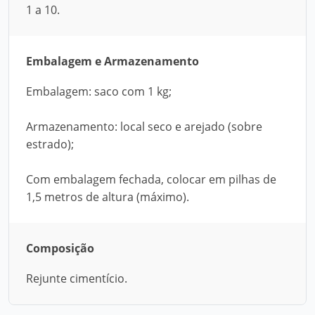
1 a 10.
Embalagem e Armazenamento
Embalagem: saco com 1 kg;
Armazenamento: local seco e arejado (sobre
estrado);
Com embalagem fechada, colocar em pilhas de
1,5 metros de altura (máximo).
Composição
Rejunte cimentício.