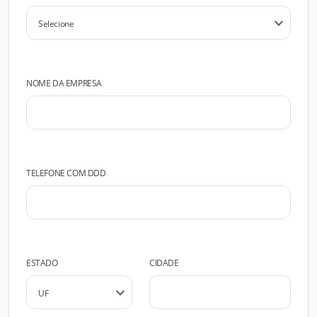
NOME DA EMPRESA
TELEFONE COM DDD
ESTADO
CIDADE