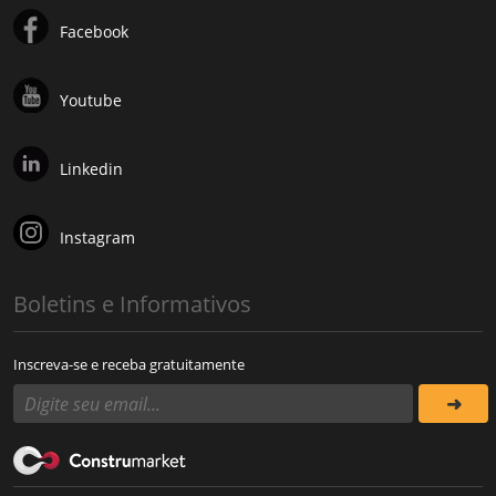
Facebook
Youtube
Linkedin
Instagram
Boletins e Informativos
Inscreva-se e receba gratuitamente