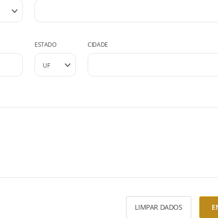
ESTADO
CIDADE
LIMPAR DADOS
E