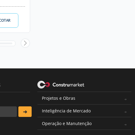
COTAR
s
Projetos e Obras
Inteligência de Mercado
Operação e Manutenção