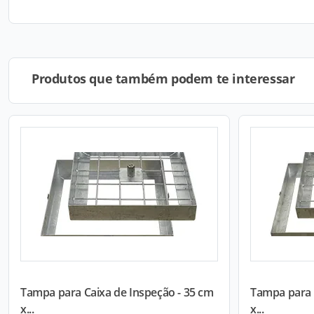
Produtos que também podem te interessar
Tampa para Caixa de Inspeção - 35 cm
Tampa para 
x...
x...