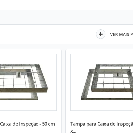
VER MAIS 
Caixa de Inspeção - 50 cm
Tampa para Caixa de Inspeçã
x...