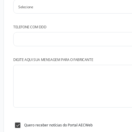
TELEFONE COM DDD
DIGITE AQUI SUA MENSAGEM PARA O FABRICANTE
Quero receber notícias do Portal AECWeb