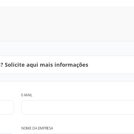
 Solicite aqui mais informações
E-MAIL
NOME DA EMPRESA