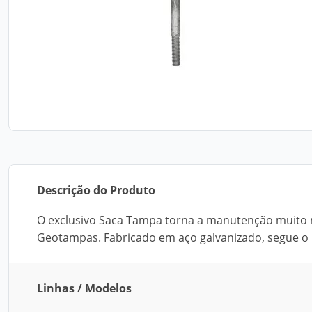
Descrição do Produto
O exclusivo Saca Tampa torna a manutenção muito m
Geotampas. Fabricado em aço galvanizado, segue o
Linhas / Modelos