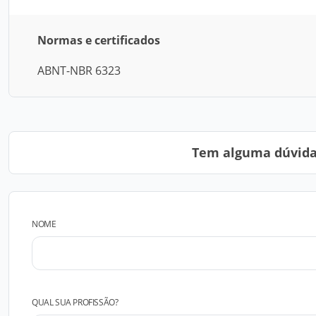
Normas e certificados
ABNT-NBR 6323
Tem alguma dúvida?
NOME
QUAL SUA PROFISSÃO?