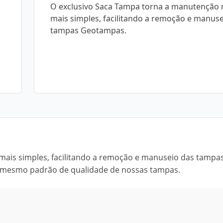
O exclusivo Saca Tampa torna a manutenção 
mais simples, facilitando a remoção e manuse
tampas Geotampas.
ais simples, facilitando a remoção e manuseio das tampa
 mesmo padrão de qualidade de nossas tampas.