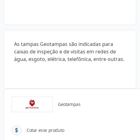
As tampas Geotampas são indicadas para
caixas de inspeção e de visitas em redes de
água, esgoto, elétrica, telefônica, entre outras.
Geotampas
Detalhes do produto
Cotar esse produto
Descrição do Produto