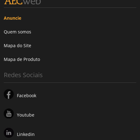
Anuncie
Quem somos
Mapa do Site
Mapa de Produto
Redes Sociais
Facebook
Youtube
Linkedin