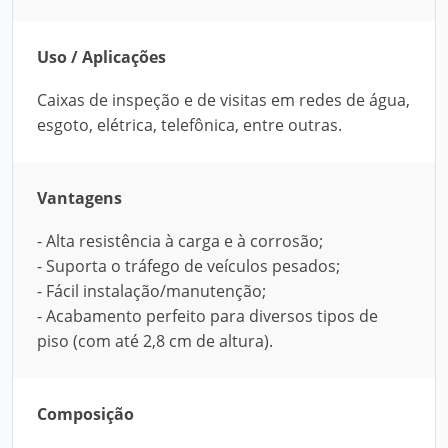
Uso / Aplicações
Caixas de inspeção e de visitas em redes de água,
esgoto, elétrica, telefônica, entre outras.
Vantagens
- Alta resistência à carga e à corrosão;
- Suporta o tráfego de veículos pesados;
- Fácil instalação/manutenção;
- Acabamento perfeito para diversos tipos de
piso (com até 2,8 cm de altura).
Composição