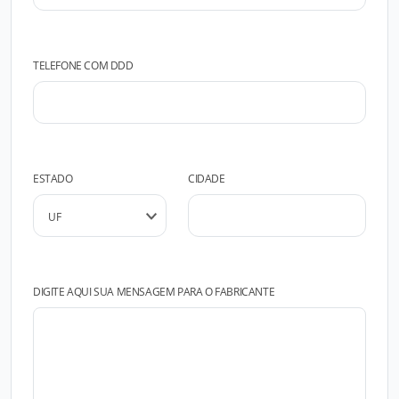
TELEFONE COM DDD
ESTADO
CIDADE
DIGITE AQUI SUA MENSAGEM PARA O FABRICANTE