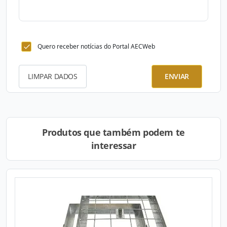
Quero receber notícias do Portal AECWeb
LIMPAR DADOS
ENVIAR
Produtos que também podem te
interessar