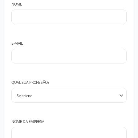
NOME
E-MAIL
QUAL SUA PROFISSÃO?
NOME DA EMPRESA