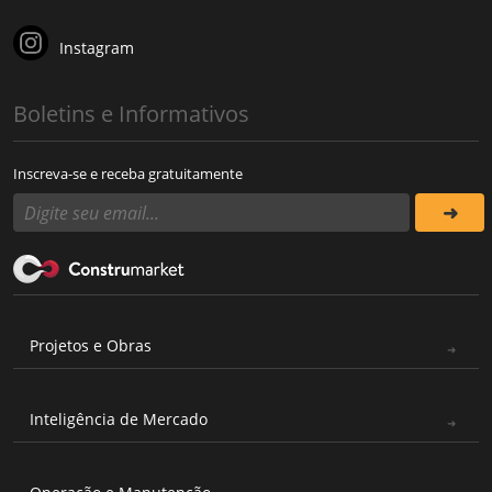
Instagram
Boletins e Informativos
Inscreva-se e receba gratuitamente
Projetos e Obras
Inteligência de Mercado