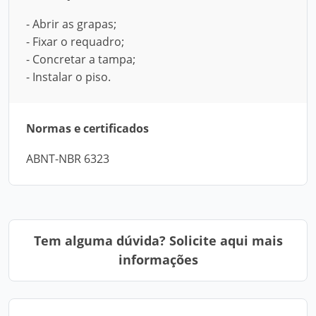
- Abrir as grapas;
- Fixar o requadro;
- Concretar a tampa;
- Instalar o piso.
Normas e certificados
ABNT-NBR 6323
Tem alguma dúvida? Solicite aqui mais
informações