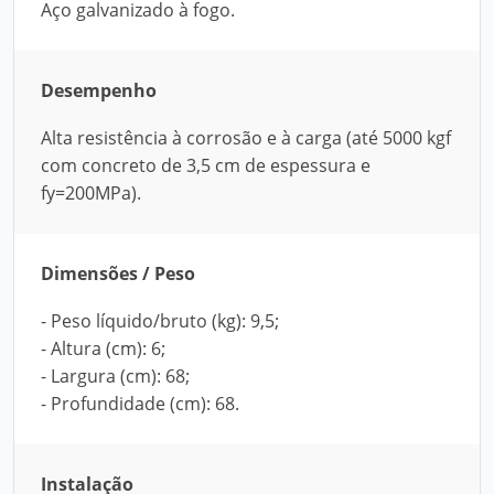
Aço galvanizado à fogo.
Desempenho
Alta resistência à corrosão e à carga (até 5000 kgf
com concreto de 3,5 cm de espessura e
fy=200MPa).
Dimensões / Peso
- Peso líquido/bruto (kg): 9,5;
- Altura (cm): 6;
- Largura (cm): 68;
- Profundidade (cm): 68.
Instalação