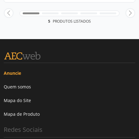
5
PRODUTOS LISTADOS
Anuncie
Quem somos
Mapa do Site
Mapa de Produto
Redes Sociais