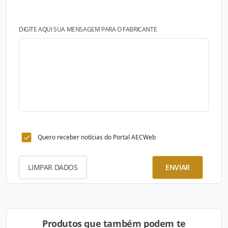
DIGITE AQUI SUA MENSAGEM PARA O FABRICANTE
Quero receber notícias do Portal AECWeb
LIMPAR DADOS
ENVIAR
Produtos que também podem te