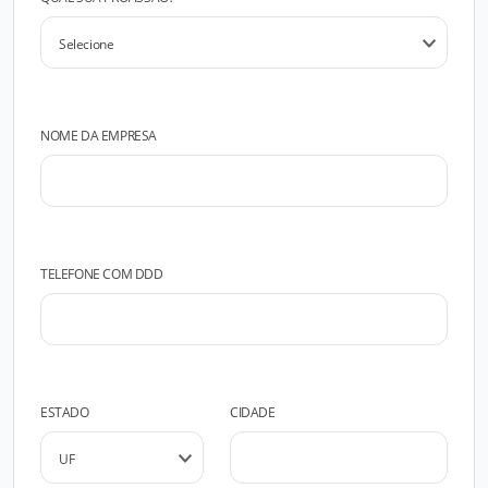
NOME DA EMPRESA
TELEFONE COM DDD
ESTADO
CIDADE