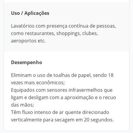
Uso / Aplicações
Lavatórios com presença contínua de pessoas,
como restaurantes, shoppings, clubes,
aeroportos etc.
Desempenho
Eliminam o uso de toalhas de papel, sendo 18
vezes mais econômicos;
Equipados com sensores infravermelhos que
ligam e desligam com a aproximação e o recuo
das mãos;
Têm fluxo intenso de ar quente direcionado
verticalmente para secagem em 20 segundos.