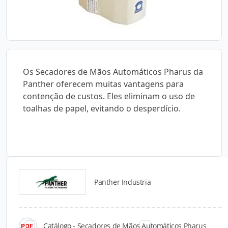
Os Secadores de Mãos Automáticos Pharus da
Panther oferecem muitas vantagens para
contenção de custos. Eles eliminam o uso de
toalhas de papel, evitando o desperdício.
Panther Industria
Catálogos para Download
Catálogo - Secadores de Mãos Automáticos Pharus