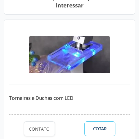
interessar
Torneiras e Duchas com LED
COTAR
CONTATO