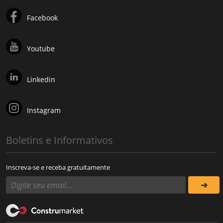
Facebook
Youtube
Linkedin
Instagram
Boletins e Informativos
Inscreva-se e receba gratuitamente