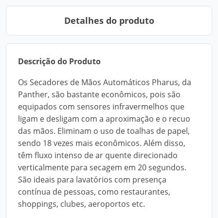
Detalhes do produto
Descrição do Produto
Os Secadores de Mãos Automáticos Pharus, da
Panther, são bastante econômicos, pois são
equipados com sensores infravermelhos que
ligam e desligam com a aproximação e o recuo
das mãos. Eliminam o uso de toalhas de papel,
sendo 18 vezes mais econômicos. Além disso,
têm fluxo intenso de ar quente direcionado
verticalmente para secagem em 20 segundos.
São ideais para lavatórios com presença
contínua de pessoas, como restaurantes,
shoppings, clubes, aeroportos etc.