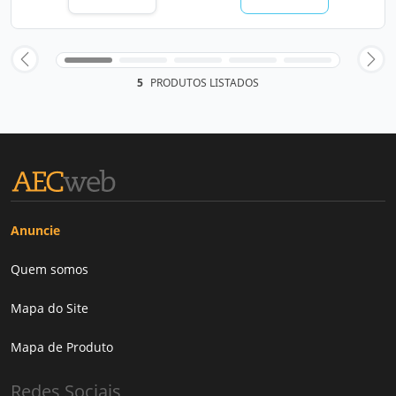
5
PRODUTOS LISTADOS
Anuncie
Quem somos
Mapa do Site
Mapa de Produto
Redes Sociais