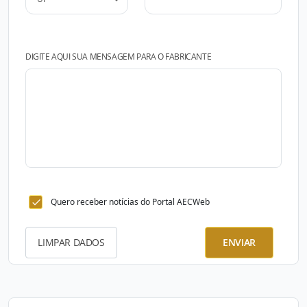
DIGITE AQUI SUA MENSAGEM PARA O FABRICANTE
Quero receber notícias do Portal AECWeb
LIMPAR DADOS
ENVIAR