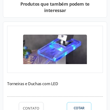
Produtos que também podem te
interessar
Torneiras e Duchas com LED
COTAR
CONTATO