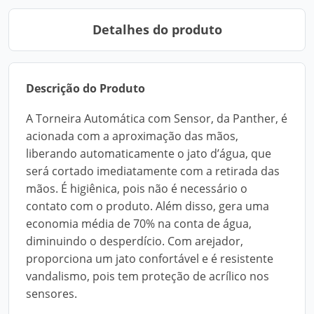
Detalhes do produto
Descrição do Produto
A Torneira Automática com Sensor, da Panther, é
acionada com a aproximação das mãos,
liberando automaticamente o jato d’água, que
será cortado imediatamente com a retirada das
mãos. É higiênica, pois não é necessário o
contato com o produto. Além disso, gera uma
economia média de 70% na conta de água,
diminuindo o desperdício. Com arejador,
proporciona um jato confortável e é resistente
vandalismo, pois tem proteção de acrílico nos
sensores.