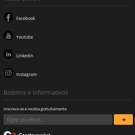
Facebook
Youtube
Linkedin
Instagram
Boletins e Informativos
Inscreva-se e receba gratuitamente