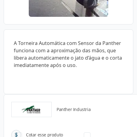
A Torneira Automática com Sensor da Panther
funciona com a aproximação das mãos, que
libera automaticamente o jato d’água e o corta
imediatamente após o uso.
Panther Industria
Catálogos para Download
Cotar esse produto