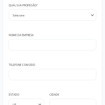
QUAL SUA PROFISSÃO?
NOME DA EMPRESA
TELEFONE COM DDD
ESTADO
CIDADE