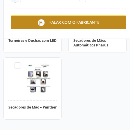
FALAR COM O FABRICANTE
Torneiras e Duchas com LED
Secadores de Mãos
Automáticos Pharus
Secadores de Mão – Panther