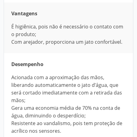
Vantagens
É higiênica, pois não é necessário o contato com
o produto;
Com arejador, proporciona um jato confortável.
Desempenho
Acionada com a aproximação das mãos,
liberando automaticamente o jato d’água, que
será cortado imediatamente com a retirada das
mãos;
Gera uma economia média de 70% na conta de
água, diminuindo o desperdício;
Resistente ao vandalismo, pois tem proteção de
acrílico nos sensores.