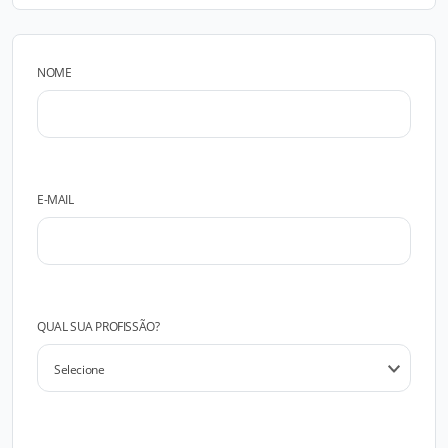
NOME
E-MAIL
QUAL SUA PROFISSÃO?