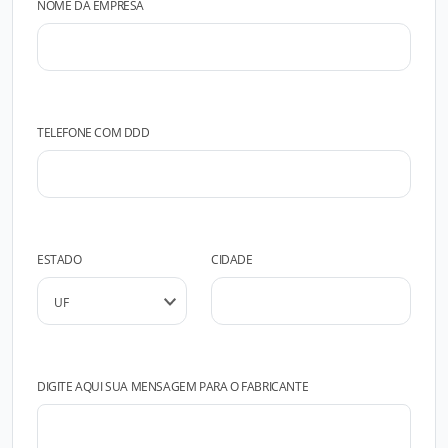
NOME DA EMPRESA
TELEFONE COM DDD
ESTADO
CIDADE
DIGITE AQUI SUA MENSAGEM PARA O FABRICANTE