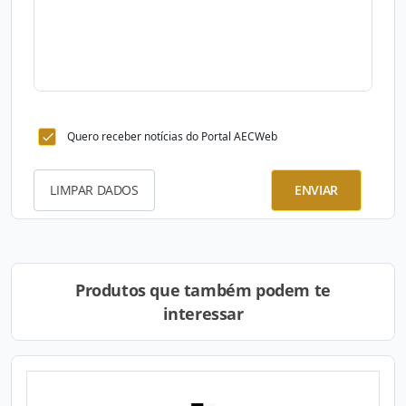
Quero receber notícias do Portal AECWeb
LIMPAR DADOS
ENVIAR
Produtos que também podem te
interessar