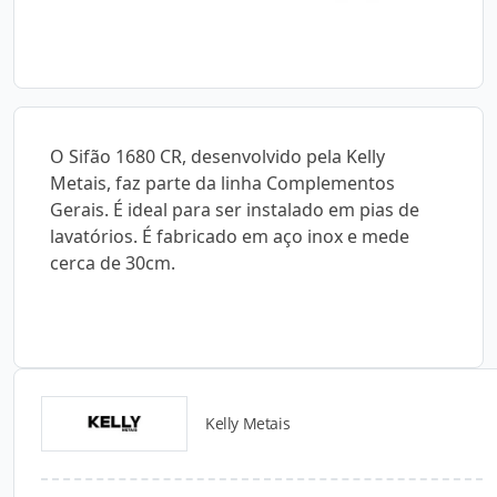
O Sifão 1680 CR, desenvolvido pela Kelly
Metais, faz parte da linha Complementos
Gerais. É ideal para ser instalado em pias de
lavatórios. É fabricado em aço inox e mede
cerca de 30cm.
Kelly Metais
Catálogos para Download