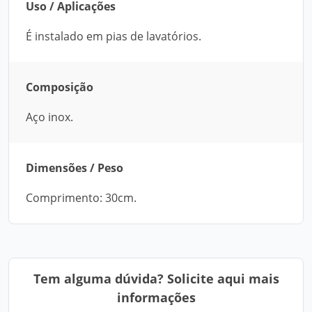
Uso / Aplicações
É instalado em pias de lavatórios.
Composição
Aço inox.
Dimensões / Peso
Comprimento: 30cm.
Tem alguma dúvida? Solicite aqui mais
informações