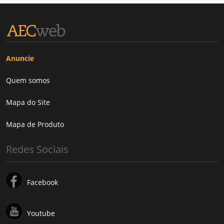
Anuncie
Quem somos
Mapa do Site
Mapa de Produto
Redes Sociais
Facebook
Youtube