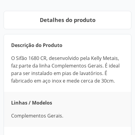
Detalhes do produto
Descrição do Produto
O Sifão 1680 CR, desenvolvido pela Kelly Metais,
faz parte da linha Complementos Gerais. É ideal
para ser instalado em pias de lavatórios. É
fabricado em aço inox e mede cerca de 30cm.
Linhas / Modelos
Complementos Gerais.