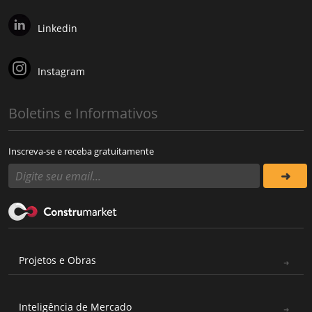
Linkedin
Instagram
Boletins e Informativos
Inscreva-se e receba gratuitamente
Projetos e Obras
Inteligência de Mercado