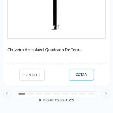
Chuveiro Articulável Quadrado De Teto...
COTAR
CONTATO
9
PRODUTOS LISTADOS