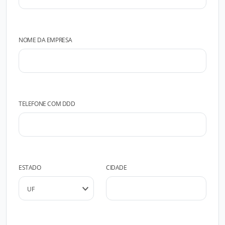
NOME DA EMPRESA
TELEFONE COM DDD
ESTADO
CIDADE