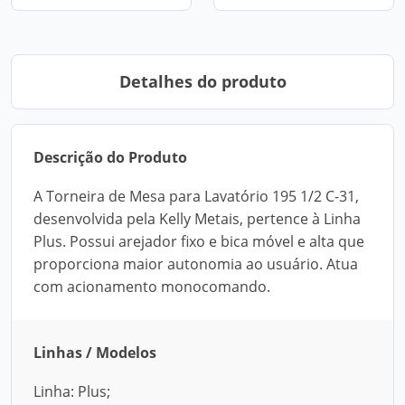
Detalhes do produto
Descrição do Produto
A Torneira de Mesa para Lavatório 195 1/2 C-31,
desenvolvida pela Kelly Metais, pertence à Linha
Plus. Possui arejador fixo e bica móvel e alta que
proporciona maior autonomia ao usuário. Atua
com acionamento monocomando.
Linhas / Modelos
Linha: Plus;