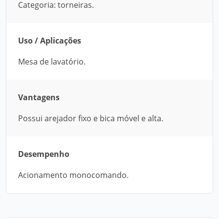
Categoria: torneiras.
Uso / Aplicações
Mesa de lavatório.
Vantagens
Possui arejador fixo e bica móvel e alta.
Desempenho
Acionamento monocomando.