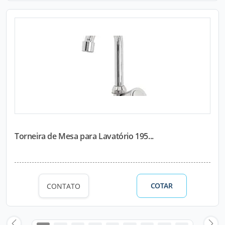
Torneira de Mesa para Lavatório 195...
COTAR
CONTATO