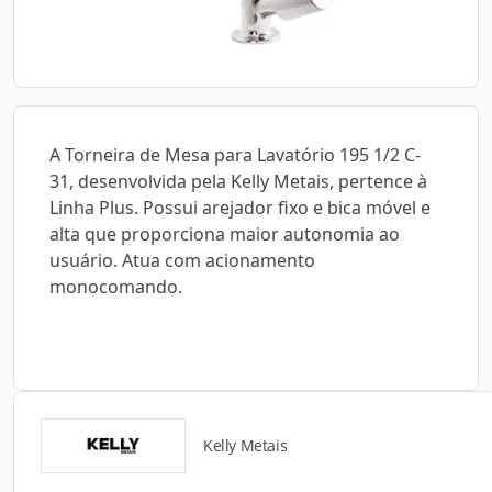
A Torneira de Mesa para Lavatório 195 1/2 C-
31, desenvolvida pela Kelly Metais, pertence à
Linha Plus. Possui arejador fixo e bica móvel e
alta que proporciona maior autonomia ao
usuário. Atua com acionamento
monocomando.
Kelly Metais
Catálogos para Download