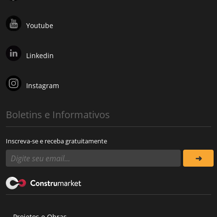
Youtube
Linkedin
Instagram
Boletins e Informativos
Inscreva-se e receba gratuitamente
Projetos e Obras