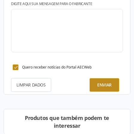
DIGITE AQUI SUA MENSAGEM PARA O FABRICANTE
Quero receber notícias do Portal AECWeb
LIMPAR DADOS
ENVIAR
Produtos que também podem te
interessar