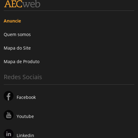
Anuncie
Quem somos
Mapa do Site
Mapa de Produto
Redes Sociais
Facebook
Youtube
Linkedin