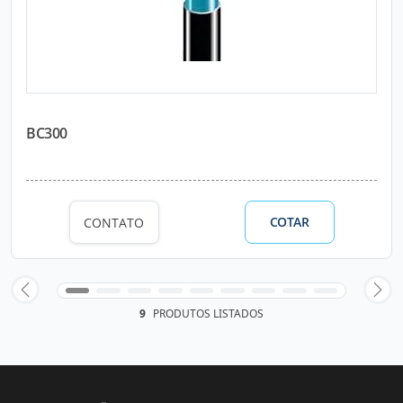
BC300
COTAR
CONTATO
9
PRODUTOS LISTADOS