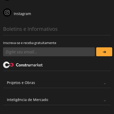
Instagram
Boletins e Informativos
Inscreva-se e receba gratuitamente
Projetos e Obras
Inteligência de Mercado