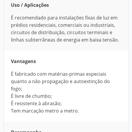
Uso / Aplicações
É recomendado para instalações fixas de luz em
prédios residenciais, comerciais ou industriais,
circuitos de distribuição, circuitos terminais e
linhas subterrâneas de energia em baixa tensão.
Vantagens
É fabricado com matérias-primas especiais
quanto a não propagação e autoextinção do
fogo;
É livre de chumbo;
É resistente à abrasão;
Tem marcação metro a metro.