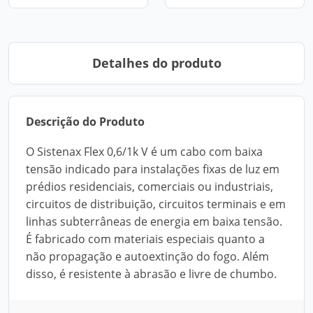
Detalhes do produto
Descrição do Produto
O Sistenax Flex 0,6/1k V é um cabo com baixa
tensão indicado para instalações fixas de luz em
prédios residenciais, comerciais ou industriais,
circuitos de distribuição, circuitos terminais e em
linhas subterrâneas de energia em baixa tensão.
É fabricado com materiais especiais quanto a
não propagação e autoextinção do fogo. Além
disso, é resistente à abrasão e livre de chumbo.