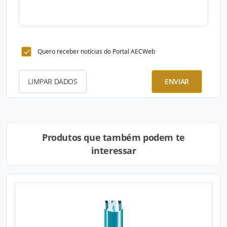
Quero receber notícias do Portal AECWeb
LIMPAR DADOS
ENVIAR
Produtos que também podem te
interessar