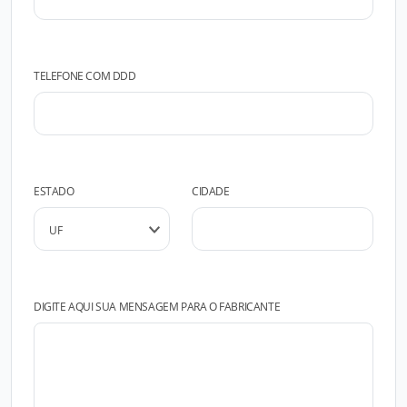
TELEFONE COM DDD
ESTADO
CIDADE
DIGITE AQUI SUA MENSAGEM PARA O FABRICANTE