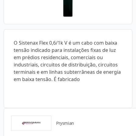
O Sistenax Flex 0,6/1k V é um cabo com baixa
tensão indicado para instalações fixas de luz
em prédios residenciais, comerciais ou
industriais, circuitos de distribuição, circuitos
terminais e em linhas subterrâneas de energia
em baixa tensão. É fabricado
Prysmian
Catálogos para Download