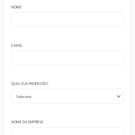
NOME
E-MAIL
QUAL SUA PROFISSÃO?
NOME DA EMPRESA