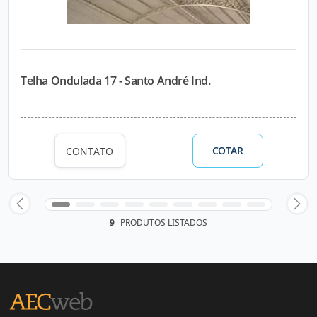
Telha Ondulada 17 - Santo André Ind.
COTAR
CONTATO
9
PRODUTOS LISTADOS