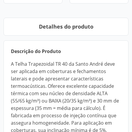
Detalhes do produto
Descrição do Produto
A Telha Trapezoidal TR 40 da Santo André deve
ser aplicada em coberturas e fechamentos
laterais e pode apresentar características
termoacústicas. Oferece excelente capacidade
térmica com seu núcleo de densidade ALTA
(55/65 kg/m³) ou BAIXA (20/35 kg/m³) e 30 mm de
espessura (35 mm = média para cálculo). É
fabricada em processo de injeção contínua que
assegura homogeneidade. Para aplicação em
coberturas, sua inclinação mínima é de 5%.