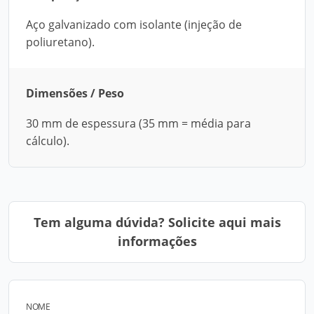
Aço galvanizado com isolante (injeção de
poliuretano).
Dimensões / Peso
30 mm de espessura (35 mm = média para
cálculo).
Tem alguma dúvida? Solicite aqui mais
informações
NOME