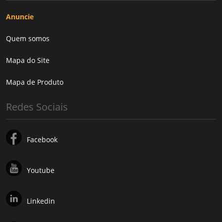
Anuncie
Quem somos
Mapa do Site
Mapa de Produto
Redes Sociais
Facebook
Youtube
Linkedin