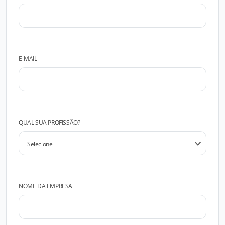
E-MAIL
QUAL SUA PROFISSÃO?
NOME DA EMPRESA