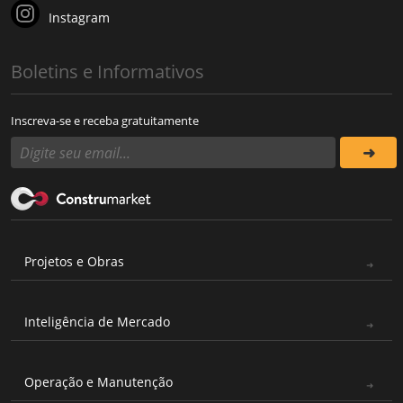
Instagram
Boletins e Informativos
Inscreva-se e receba gratuitamente
Projetos e Obras
Inteligência de Mercado
Operação e Manutenção