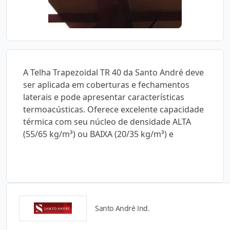
A Telha Trapezoidal TR 40 da Santo André deve
ser aplicada em coberturas e fechamentos
laterais e pode apresentar características
termoacústicas. Oferece excelente capacidade
térmica com seu núcleo de densidade ALTA
(55/65 kg/m³) ou BAIXA (20/35 kg/m³) e
Santo André Ind.
Catálogos para Download