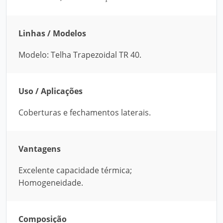
Linhas / Modelos
Modelo: Telha Trapezoidal TR 40.
Uso / Aplicações
Coberturas e fechamentos laterais.
Vantagens
Excelente capacidade térmica;
Homogeneidade.
Composição