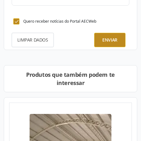
Quero receber notícias do Portal AECWeb
LIMPAR DADOS
ENVIAR
Produtos que também podem te
interessar