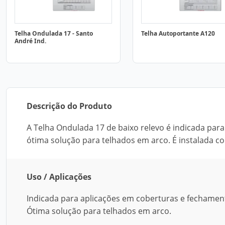
Telha Ondulada 17 - Santo
Telha Autoportante A120
André Ind.
Descrição do Produto
A Telha Ondulada 17 de baixo relevo é indicada pa
ótima solução para telhados em arco. É instalada 
Uso / Aplicações
Indicada para aplicações em coberturas e fechament
Ótima solução para telhados em arco.