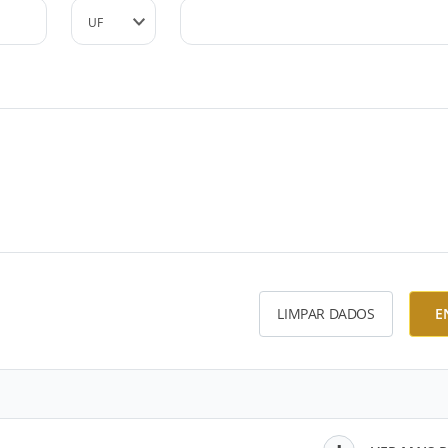
LIMPAR DADOS
E