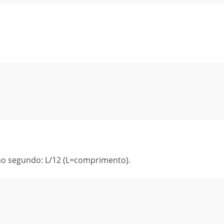
mo segundo: L/12 (L=comprimento).