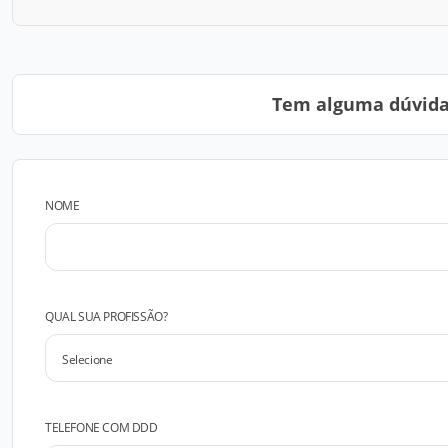
Tem alguma dúvida?
NOME
QUAL SUA PROFISSÃO?
TELEFONE COM DDD