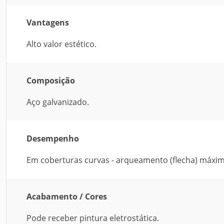
Vantagens
Alto valor estético.
Composição
Aço galvanizado.
Desempenho
Em coberturas curvas - arqueamento (flecha) máxi
Acabamento / Cores
Pode receber pintura eletrostática.