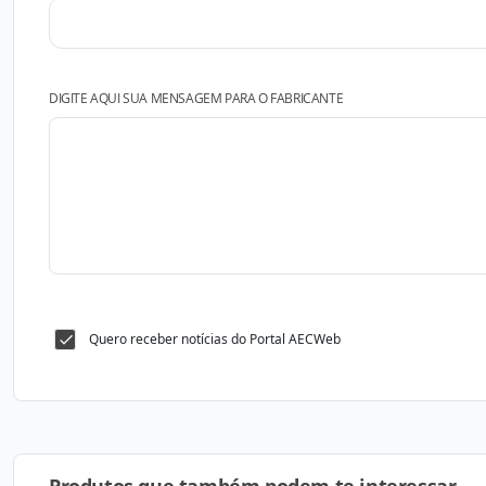
DIGITE AQUI SUA MENSAGEM PARA O FABRICANTE
Quero receber notícias do Portal AECWeb