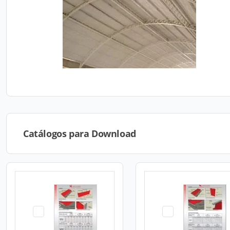
Catálogos para Download