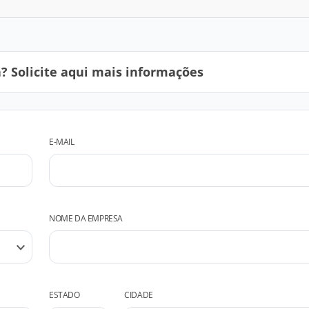
 Solicite aqui mais informações
E-MAIL
NOME DA EMPRESA
ESTADO
CIDADE