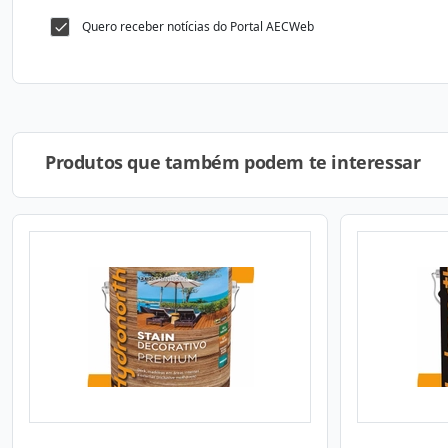
Quero receber notícias do Portal AECWeb
Produtos que também podem te interessar