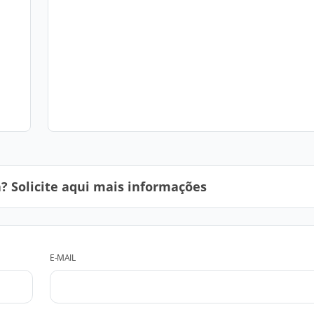
 Solicite aqui mais informações
E-MAIL