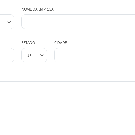
NOME DA EMPRESA
ESTADO
CIDADE