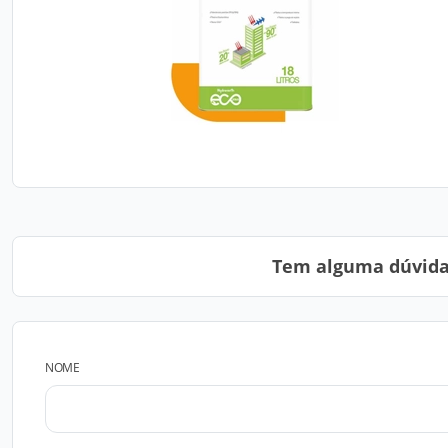
Tem alguma dúvida?
NOME