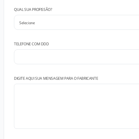
QUAL SUA PROFISSÃO?
TELEFONE COM DDD
DIGITE AQUI SUA MENSAGEM PARA O FABRICANTE