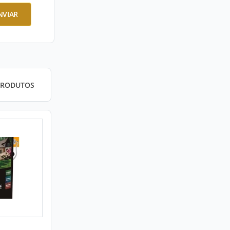
NVIAR
PRODUTOS