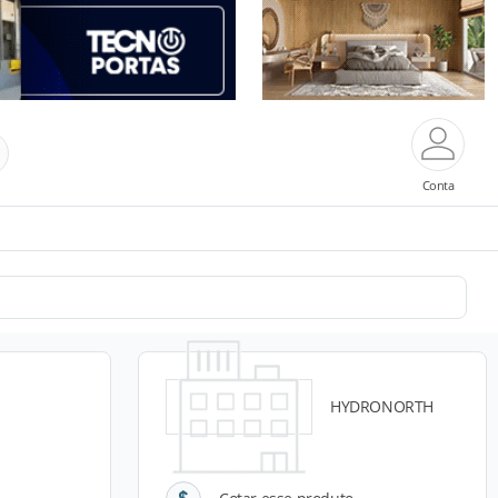
Conta
HYDRONORTH