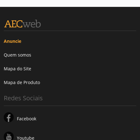
Anuncie
Quem somos
Mapa do Site
Mapa de Produto
Redes Sociais
Facebook
Youtube