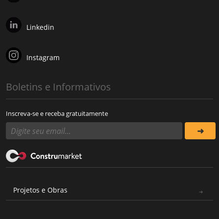
Linkedin
Instagram
Boletins e Informativos
Inscreva-se e receba gratuitamente
Projetos e Obras