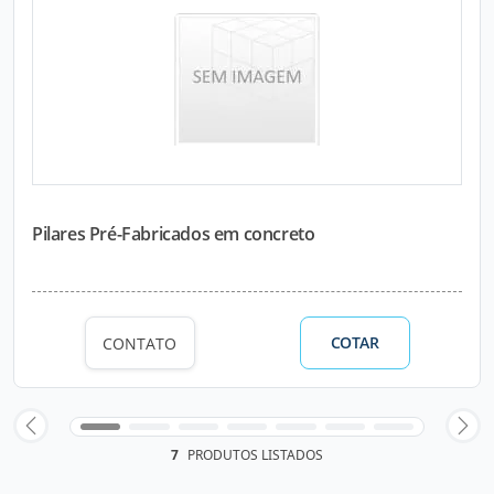
Pilares Pré-Fabricados em concreto
COTAR
CONTATO
7
PRODUTOS LISTADOS