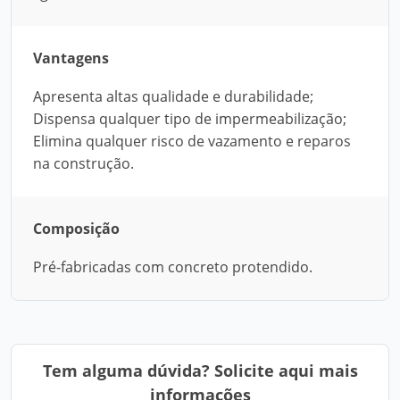
Vantagens
Apresenta altas qualidade e durabilidade;
Dispensa qualquer tipo de impermeabilização;
Elimina qualquer risco de vazamento e reparos
na construção.
Composição
Pré-fabricadas com concreto protendido.
Tem alguma dúvida? Solicite aqui mais
informações