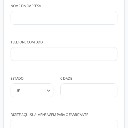
NOME DA EMPRESA
TELEFONE COM DDD
ESTADO
CIDADE
DIGITE AQUI SUA MENSAGEM PARA O FABRICANTE