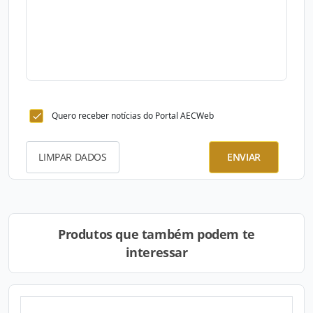
Quero receber notícias do Portal AECWeb
LIMPAR DADOS
ENVIAR
Produtos que também podem te
interessar