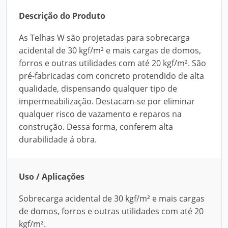
Descrição do Produto
As Telhas W são projetadas para sobrecarga
acidental de 30 kgf/m² e mais cargas de domos,
forros e outras utilidades com até 20 kgf/m². São
pré-fabricadas com concreto protendido de alta
qualidade, dispensando qualquer tipo de
impermeabilização. Destacam-se por eliminar
qualquer risco de vazamento e reparos na
construção. Dessa forma, conferem alta
durabilidade á obra.
Uso / Aplicações
Sobrecarga acidental de 30 kgf/m² e mais cargas
de domos, forros e outras utilidades com até 20
kgf/m².