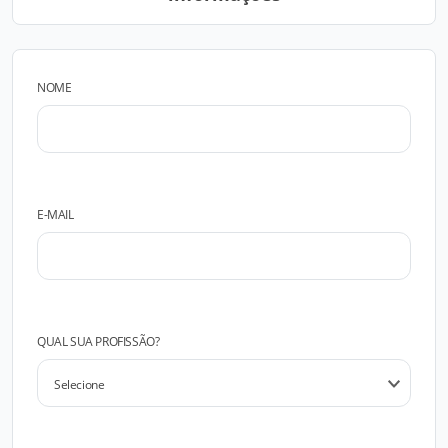
NOME
E-MAIL
QUAL SUA PROFISSÃO?