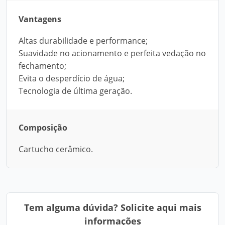
Vantagens
Altas durabilidade e performance;
Suavidade no acionamento e perfeita vedação no
fechamento;
Evita o desperdício de água;
Tecnologia de última geração.
Composição
Cartucho cerâmico.
Tem alguma dúvida? Solicite aqui mais
informações