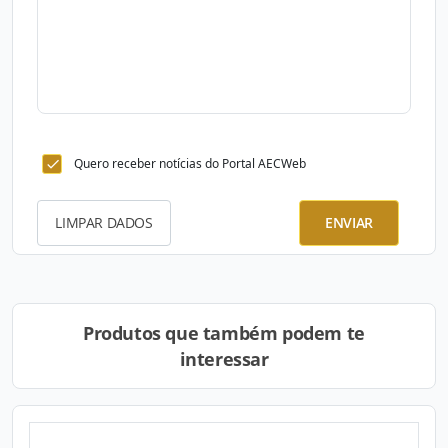
Quero receber notícias do Portal AECWeb
LIMPAR DADOS
ENVIAR
Produtos que também podem te
interessar