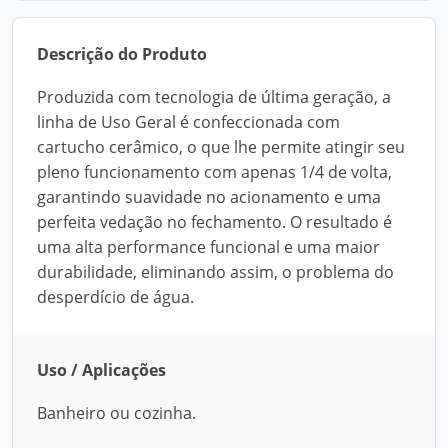
Descrição do Produto
Produzida com tecnologia de última geração, a
linha de Uso Geral é confeccionada com
cartucho cerâmico, o que lhe permite atingir seu
pleno funcionamento com apenas 1/4 de volta,
garantindo suavidade no acionamento e uma
perfeita vedação no fechamento. O resultado é
uma alta performance funcional e uma maior
durabilidade, eliminando assim, o problema do
desperdício de água.
Uso / Aplicações
Banheiro ou cozinha.