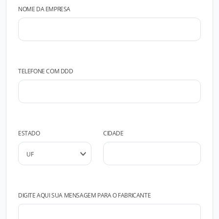
NOME DA EMPRESA
TELEFONE COM DDD
ESTADO
CIDADE
DIGITE AQUI SUA MENSAGEM PARA O FABRICANTE