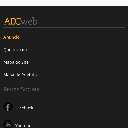
Anuncie
Quem somos
Mapa do Site
Mapa de Produto
Redes Sociais
Facebook
Youtube