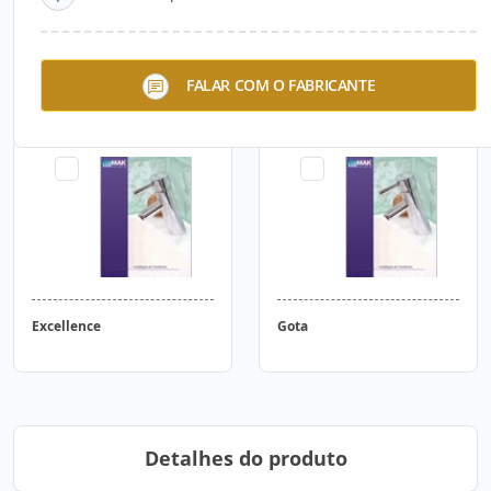
Axa
Concept
FALAR COM O FABRICANTE
Excellence
Gota
Detalhes do produto