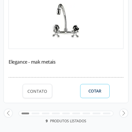
Elegance - mak metais
COTAR
CONTATO
9
PRODUTOS LISTADOS