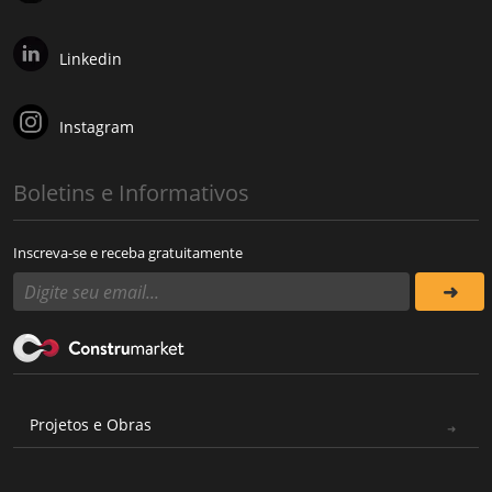
Linkedin
Instagram
Boletins e Informativos
Inscreva-se e receba gratuitamente
Projetos e Obras