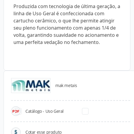
Produzida com tecnologia de última geração, a
linha de Uso Geral é confeccionada com
cartucho cerâmico, o que lhe permite atingir
seu pleno funcionamento com apenas 1/4 de
volta, garantindo suavidade no acionamento e
uma perfeita vedação no fechamento.
mak metais
Catálogos para Download
Catálogo - Uso Geral
Cotar esse produto