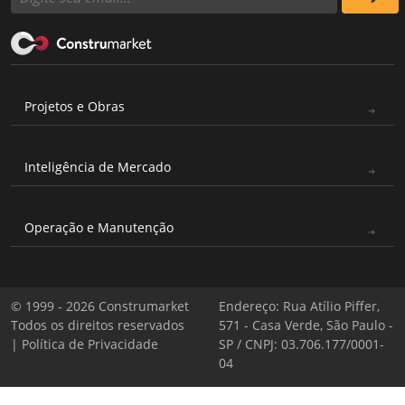
Projetos e Obras
Inteligência de Mercado
Operação e Manutenção
© 1999 - 2026 Construmarket
Endereço: Rua Atílio Piffer,
Todos os direitos reservados
571 - Casa Verde, São Paulo -
|
Política de Privacidade
SP / CNPJ: 03.706.177/0001-
04