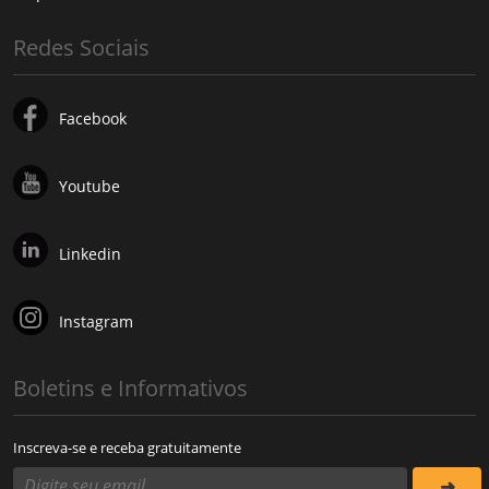
Redes Sociais
Facebook
Youtube
Linkedin
Instagram
Boletins e Informativos
Inscreva-se e receba gratuitamente