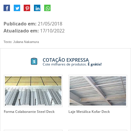
Publicado em:
21/05/2018
Atualizado em:
17/10/2022
Texto: Juliana Nakamura
COTAÇÃO EXPRESSA
Cote milhares de produtos.
É grátis!
Forma Colaborante Steel Deck
Laje Metálica Kofar Deck