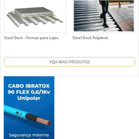
Steel Deck - Formas para Lajes
Steel Deck Polydeck
VEJA MAIS PRODUTOS