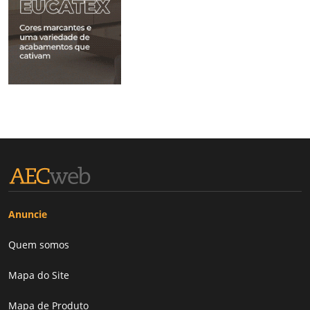
Anuncie
Quem somos
Mapa do Site
Mapa de Produto