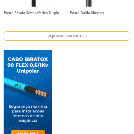
Poste Pétala Semiesférica Duplo
Poste Dalila Simples
VEJA MAIS PRODUTOS