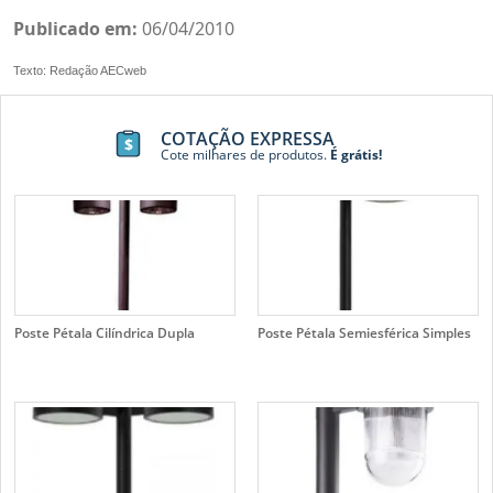
Publicado em:
06/04/2010
Texto: Redação AECweb
COTAÇÃO EXPRESSA
Cote milhares de produtos.
É grátis!
Poste Pétala Cilíndrica Dupla
Poste Pétala Semiesférica Simples