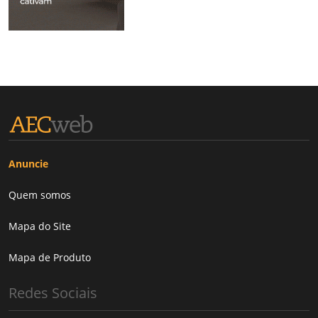
Anuncie
Quem somos
Mapa do Site
Mapa de Produto
Redes Sociais