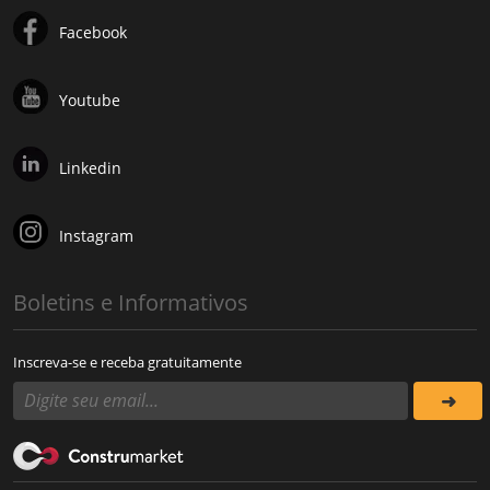
Facebook
Youtube
Linkedin
Instagram
Boletins e Informativos
Inscreva-se e receba gratuitamente