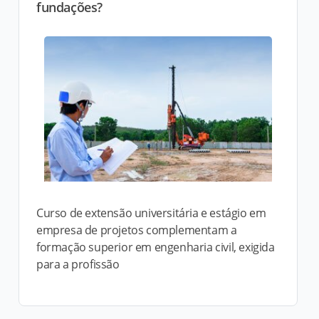
fundações?
Curso de extensão universitária e estágio em
empresa de projetos complementam a
formação superior em engenharia civil, exigida
para a profissão