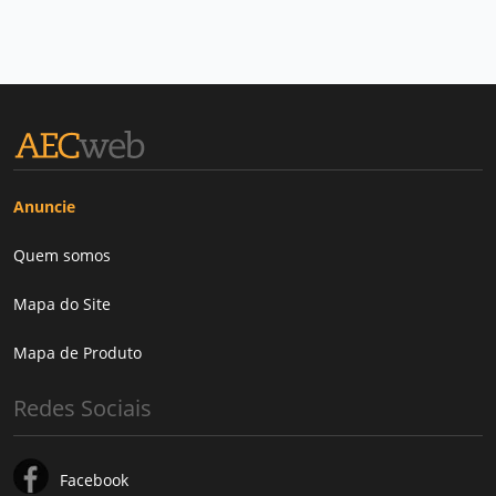
Anuncie
Quem somos
Mapa do Site
Mapa de Produto
Redes Sociais
Facebook