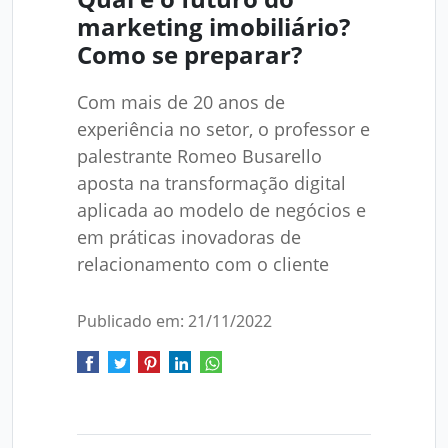
marketing imobiliário?
Como se preparar?
Com mais de 20 anos de
experiência no setor, o professor e
palestrante Romeo Busarello
aposta na transformação digital
aplicada ao modelo de negócios e
em práticas inovadoras de
relacionamento com o cliente
Publicado em: 21/11/2022