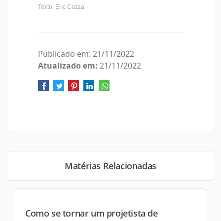
Texto: Eric Cozza
Publicado em: 21/11/2022
Atualizado em:
21/11/2022
Matérias Relacionadas
Como se tornar um projetista de