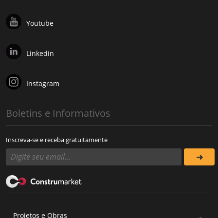
Youtube
Linkedin
Instagram
Boletins e Informativos
Inscreva-se e receba gratuitamente
Projetos e Obras