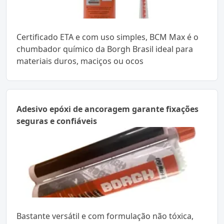
Certificado ETA e com uso simples, BCM Max é o
chumbador químico da Borgh Brasil ideal para
materiais duros, maciços ou ocos
Adesivo epóxi de ancoragem garante fixações
seguras e confiáveis
Bastante versátil e com formulação não tóxica,