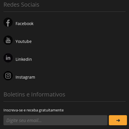
Redes Sociais
Facebook
Youtube
Linkedin
Instagram
Boletins e Informativos
Inscreva-se e receba gratuitamente