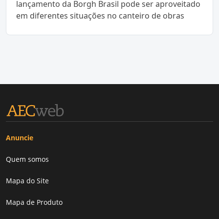
lançamento da Borgh Brasil pode ser aproveitado
em diferentes situações no canteiro de obras
Anuncie
Quem somos
Mapa do Site
Mapa de Produto