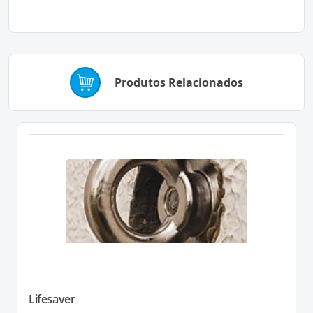
Produtos Relacionados
Lifesaver