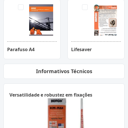
Parafuso A4
Lifesaver
Informativos Técnicos
Versatilidade e robustez em fixações