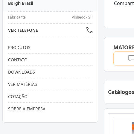
Compart
Borgh Brasil
Fabricante
Vinhedo - SP
VER TELEFONE
MAIOR
PRODUTOS
CONTATO
DOWNLOADS
VER MATÉRIAS
Catálogo
COTAÇÃO
SOBRE A EMPRESA