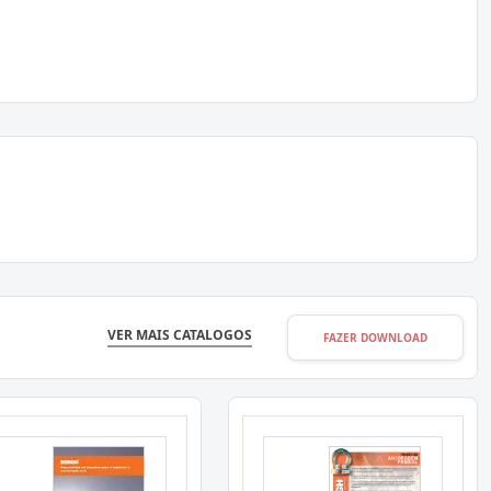
VER MAIS CATALOGOS
FAZER DOWNLOAD