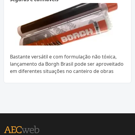
Bastante versátil e com formulação não tóxica,
lançamento da Borgh Brasil pode ser aproveitado
em diferentes situações no canteiro de obras