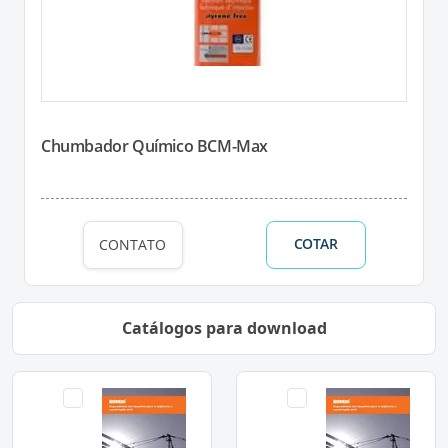
Chumbador Químico BCM-Max
COTAR
CONTATO
Catálogos para download