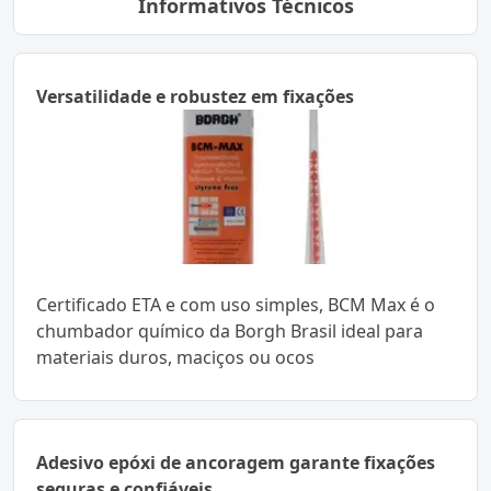
Informativos Técnicos
Versatilidade e robustez em fixações
Certificado ETA e com uso simples, BCM Max é o
chumbador químico da Borgh Brasil ideal para
materiais duros, maciços ou ocos
Adesivo epóxi de ancoragem garante fixações
seguras e confiáveis