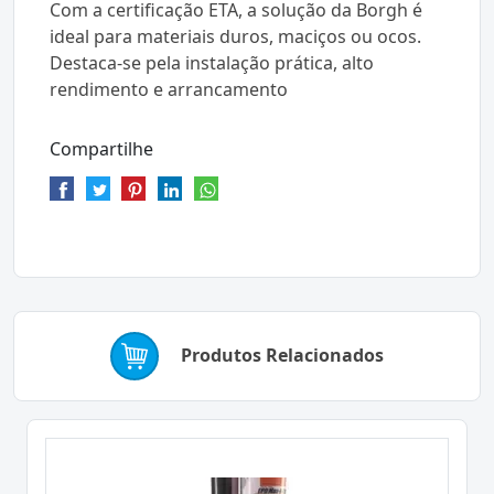
Com a certificação ETA, a solução da Borgh é
ideal para materiais duros, maciços ou ocos.
Destaca-se pela instalação prática, alto
rendimento e arrancamento
Compartilhe
Produtos Relacionados