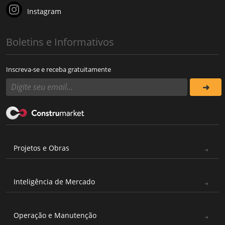
Instagram
Boletins e Informativos
Inscreva-se e receba gratuitamente
Projetos e Obras
Inteligência de Mercado
Operação e Manutenção