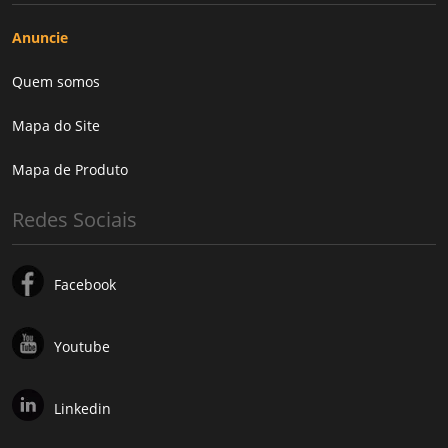
Anuncie
Quem somos
Mapa do Site
Mapa de Produto
Redes Sociais
Facebook
Youtube
Linkedin