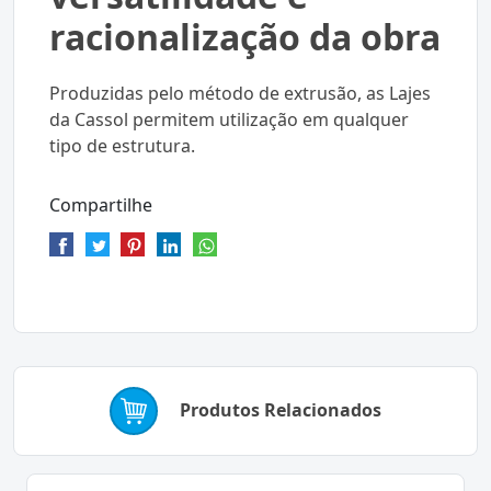
racionalização da obra
Produzidas pelo método de extrusão, as Lajes
da Cassol permitem utilização em qualquer
tipo de estrutura.
Compartilhe
Produtos Relacionados