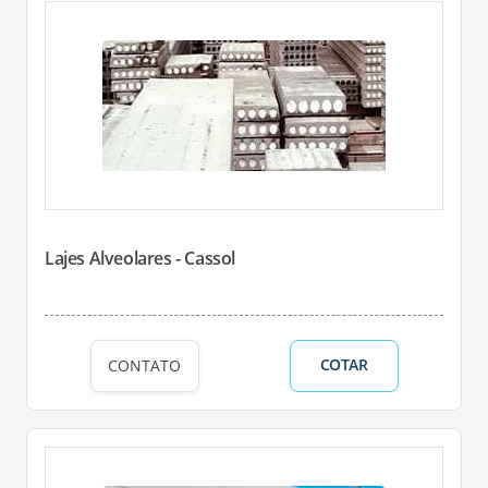
Lajes Alveolares - Cassol
COTAR
CONTATO