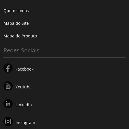
Quem somos
Mapa do Site
Mapa de Produto
Redes Sociais
Facebook
Youtube
Linkedin
Instagram