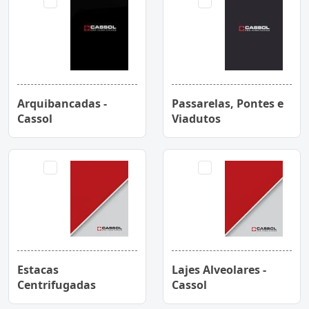
Arquibancadas -
Passarelas, Pontes e
Cassol
Viadutos
Estacas
Lajes Alveolares -
Centrifugadas
Cassol