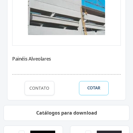
Painéis Alveolares
COTAR
CONTATO
Catálogos para download