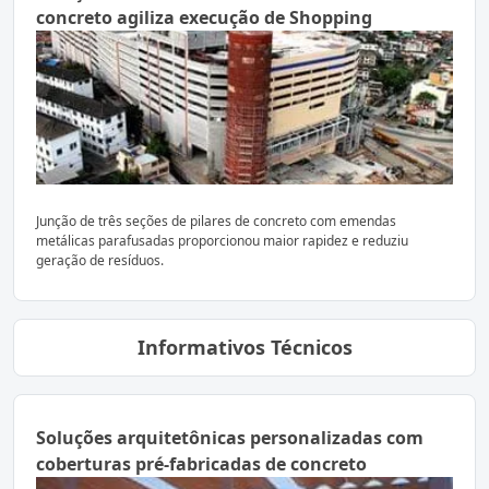
concreto agiliza execução de Shopping
Junção de três seções de pilares de concreto com emendas
metálicas parafusadas proporcionou maior rapidez e reduziu
geração de resíduos.
Informativos Técnicos
Soluções arquitetônicas personalizadas com
coberturas pré-fabricadas de concreto