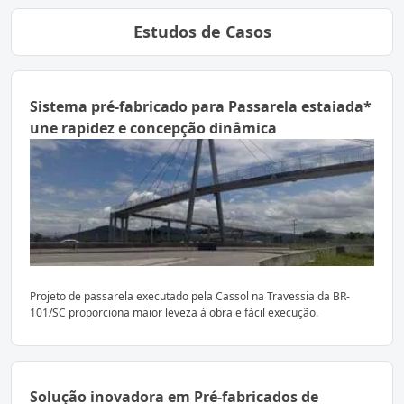
Estudos de Casos
Sistema pré-fabricado para Passarela estaiada*
une rapidez e concepção dinâmica
Projeto de passarela executado pela Cassol na Travessia da BR-
101/SC proporciona maior leveza à obra e fácil execução.
Solução inovadora em Pré-fabricados de