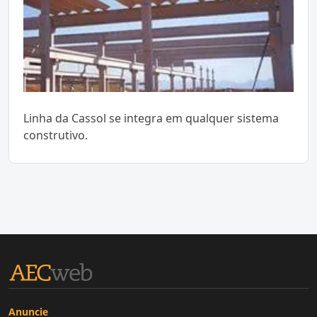
Linha da Cassol se integra em qualquer sistema
construtivo.
Anuncie