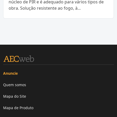
núcleo de PIR e é adequado para vários tipos de
obra. Solução resistente ao fogo, à...
Anuncie
Quem somos
Mapa do Site
Mapa de Produto