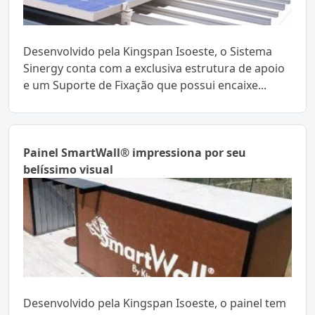
Desenvolvido pela Kingspan Isoeste, o Sistema
Sinergy conta com a exclusiva estrutura de apoio
e um Suporte de Fixação que possui encaixe...
Painel SmartWall® impressiona por seu
belíssimo visual
Desenvolvido pela Kingspan Isoeste, o painel tem