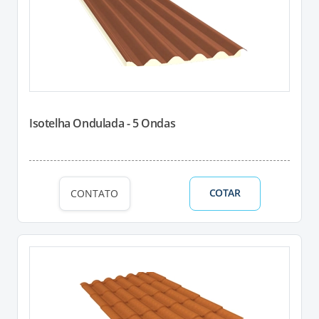
Isotelha Ondulada - 5 Ondas
COTAR
CONTATO