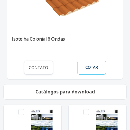
Isotelha Colonial 6 Ondas
COTAR
CONTATO
Catálogos para download