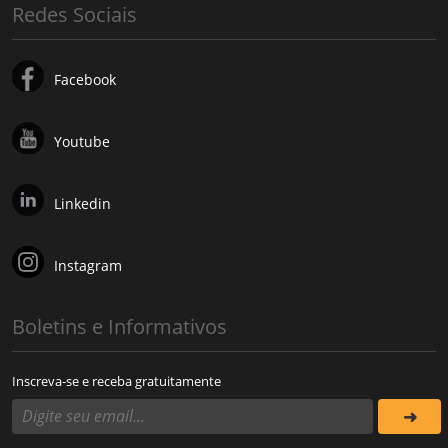
Redes Sociais
Facebook
Youtube
Linkedin
Instagram
Boletins e Informativos
Inscreva-se e receba gratuitamente