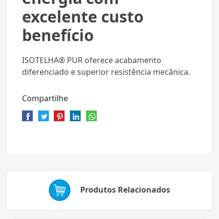
excelente custo
benefício
ISOTELHA® PUR oferece acabamento
diferenciado e superior resistência mecânica.
Compartilhe
Produtos Relacionados