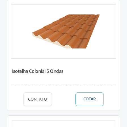
Isotelha Colonial 5 Ondas
COTAR
CONTATO