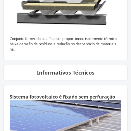
Conjunto fornecido pela Isoeste proporcionou isolamento térmico,
baixa geração de resíduos e redução no desperdício de materiais
na...
Informativos Técnicos
Sistema fotovoltaico é fixado sem perfuração