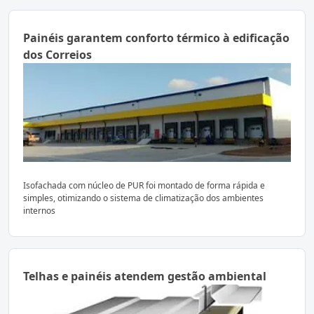
Painéis garantem conforto térmico à edificação
dos Correios
Isofachada com núcleo de PUR foi montado de forma rápida e
simples, otimizando o sistema de climatização dos ambientes
internos
Telhas e painéis atendem gestão ambiental