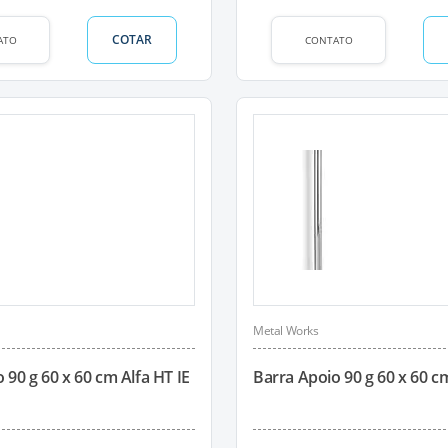
COTAR
ATO
CONTATO
Metal Works
 90 g 60 x 60 cm Alfa HT IE
Barra Apoio 90 g 60 x 60 cm