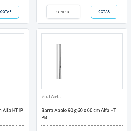
COTAR
COTAR
CONTATO
Metal Works
 Alfa HT IP
Barra Apoio 90 g 60 x 60 cm Alfa HT
PB