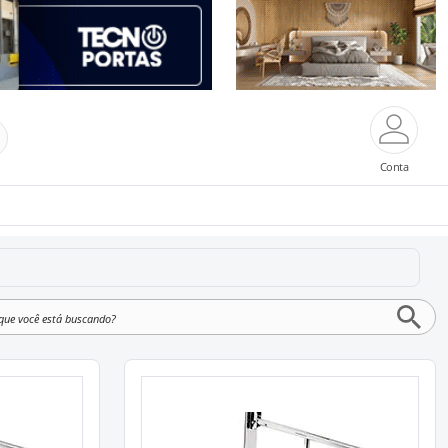
Conta