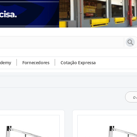
ademy
Fornecedores
Cotação Expressa