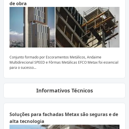
de obra
Conjunto formado por Escoramentos Metálicos, Andaime
Multidirecional SPEED e Fôrmas Metálicas EFCO Metax foi essencial
para o sucesso...
Informativos Técnicos
Soluções para fachadas Metax são seguras e de
alta tecnologia