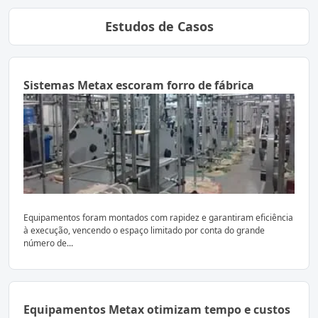
Estudos de Casos
Sistemas Metax escoram forro de fábrica
Equipamentos foram montados com rapidez e garantiram eficiência
à execução, vencendo o espaço limitado por conta do grande
número de...
Equipamentos Metax otimizam tempo e custos