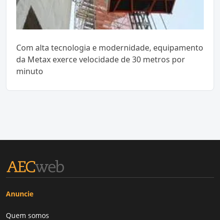
Com alta tecnologia e modernidade, equipamento
da Metax exerce velocidade de 30 metros por
minuto
Anuncie
Quem somos