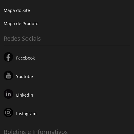
Mapa do Site
Mapa de Produto
Redes Sociais
Facebook
Youtube
Linkedin
Instagram
Boletins e Informativos