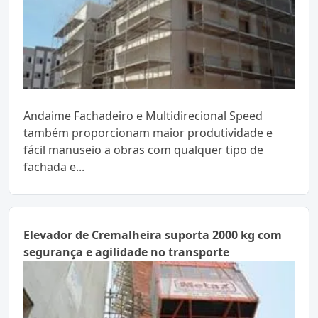
Andaime Fachadeiro e Multidirecional Speed
também proporcionam maior produtividade e
fácil manuseio a obras com qualquer tipo de
fachada e...
Elevador de Cremalheira suporta 2000 kg com
segurança e agilidade no transporte