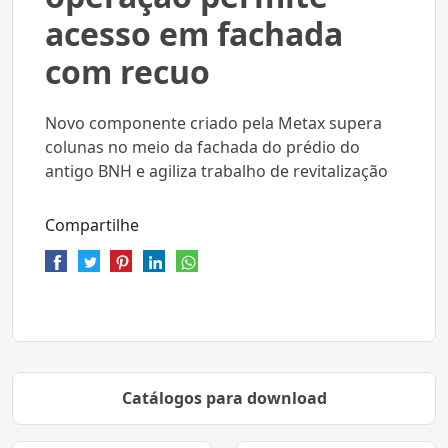
acesso em fachada
com recuo
Novo componente criado pela Metax supera
colunas no meio da fachada do prédio do
antigo BNH e agiliza trabalho de revitalização
Compartilhe
Catálogos para download