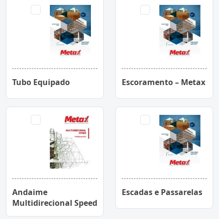
Tubo Equipado
Escoramento – Metax
Andaime
Escadas e Passarelas
Multidirecional Speed